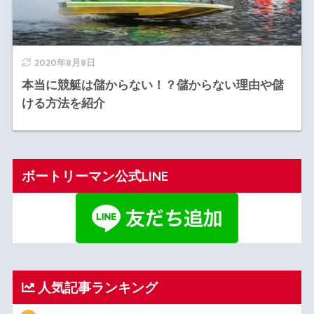
2020年8月8日
本当に競艇は儲からない！？儲からない理由や儲
ける方法を紹介
ボートリーマン公式LINE
人気記事ランキング