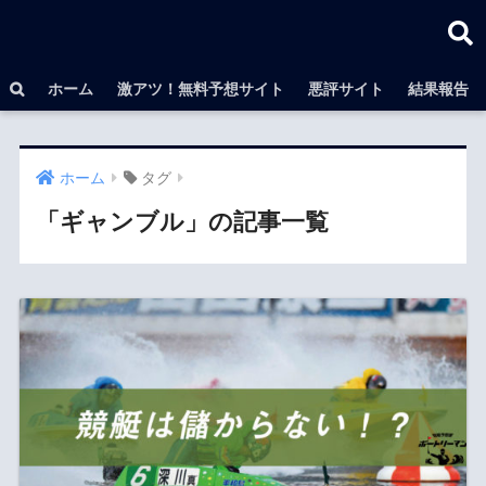
ホーム
激アツ！無料予想サイト
悪評サイト
結果報告
ホーム
タグ
「ギャンブル」の記事一覧