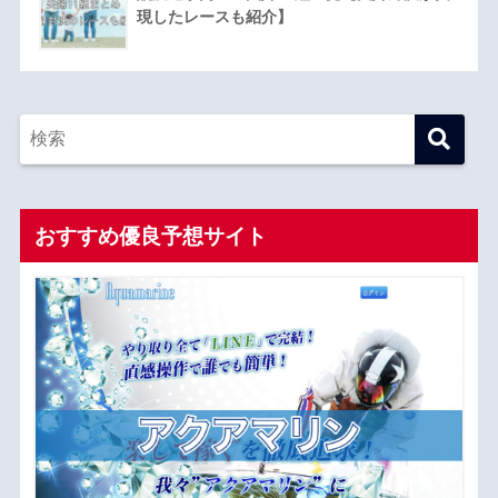
現したレースも紹介】
おすすめ優良予想サイト