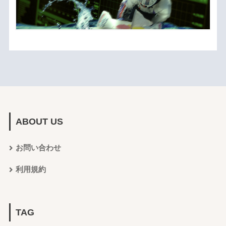
ABOUT US
お問い合わせ
利用規約
TAG