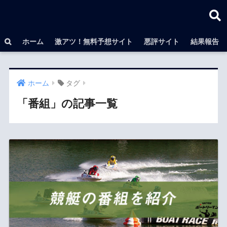
ホーム
激アツ！無料予想サイト
悪評サイト
結果報告
ホーム
タグ
「番組」の記事一覧