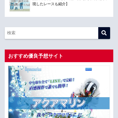
現したレースも紹介】
おすすめ優良予想サイト