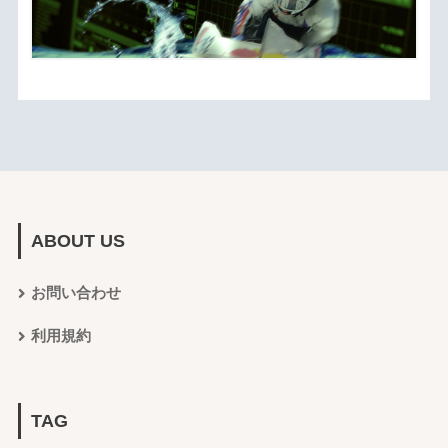
ABOUT US
お問い合わせ
利用規約
TAG