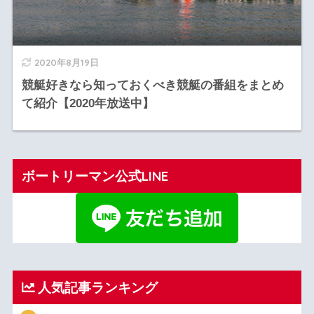
2020年8月19日
競艇好きなら知っておくべき競艇の番組をまとめ
て紹介【2020年放送中】
ボートリーマン公式LINE
人気記事ランキング