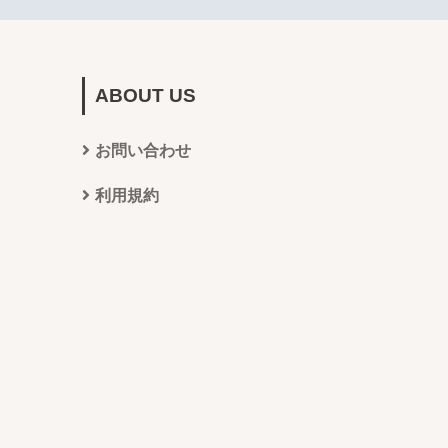
ABOUT US
お問い合わせ
利用規約