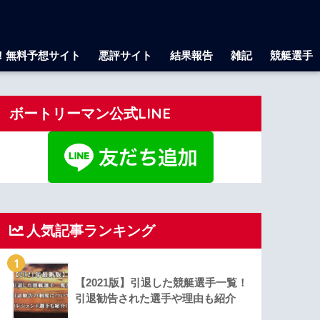
！無料予想サイト
悪評サイト
結果報告
雑記
競艇選手
ボートリーマン公式LINE
人気記事ランキング
1
【2021版】引退した競艇選手一覧！
引退勧告された選手や理由も紹介