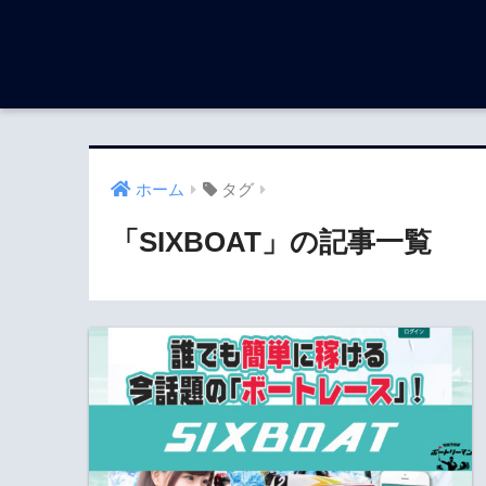
ホーム
タグ
「SIXBOAT」の記事一覧