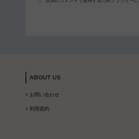
次回のコメントで使用するためブラウザーに
ABOUT US
お問い合わせ
利用規約