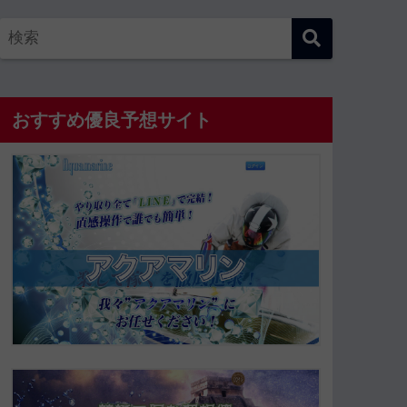
おすすめ優良予想サイト