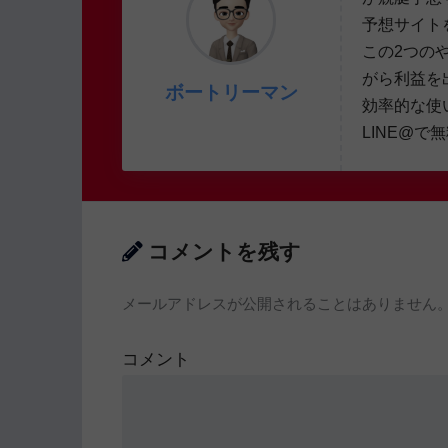
予想サイト
この2つの
がら利益を
ボートリーマン
効率的な使
LINE@で
コメントを残す
メールアドレスが公開されることはありません
コメント