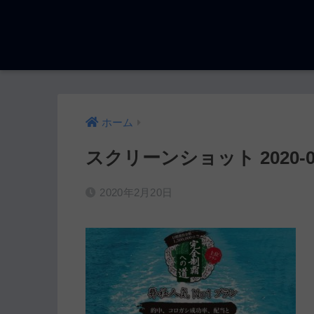
ホーム
スクリーンショット 2020-02-1
2020年2月20日