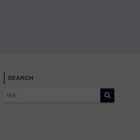
SEARCH