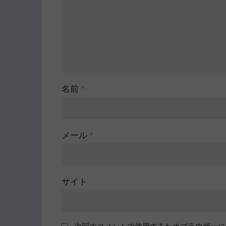
名前
*
メール
*
サイト