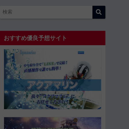
おすすめ優良予想サイト