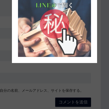
自分の名前、メールアドレス、サイトを保存する。