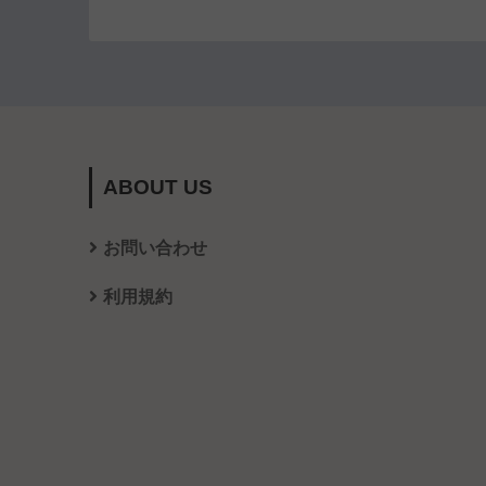
ABOUT US
お問い合わせ
利用規約