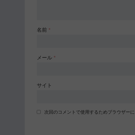
名前
*
メール
*
サイト
次回のコメントで使用するためブラウザーに