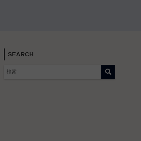
SEARCH