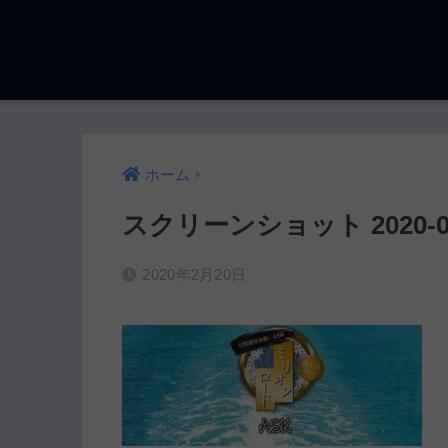
ホーム
スクリーンショット 2020-02-1
2020年2月20日