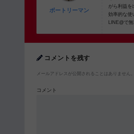
がら利益を
ボートリーマン
効率的な使
LINE@で
コメントを残す
メールアドレスが公開されることはありません
コメント