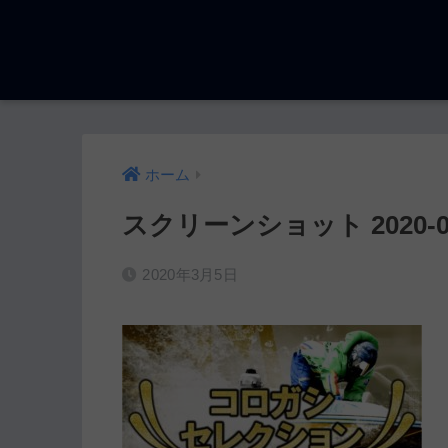
ホーム
スクリーンショット 2020-03-0
2020年3月5日