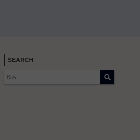
SEARCH