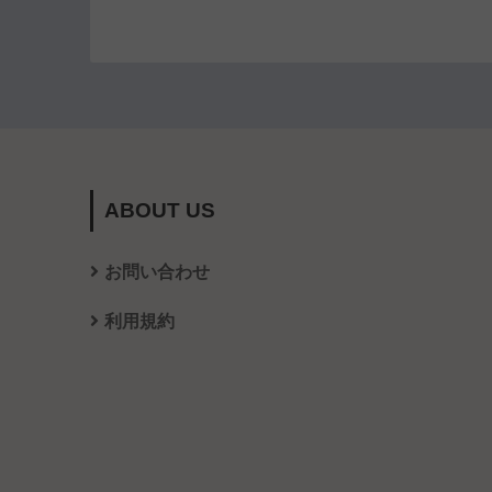
ABOUT US
お問い合わせ
利用規約