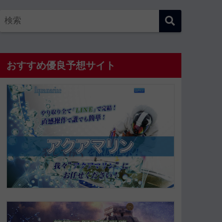
おすすめ優良予想サイト