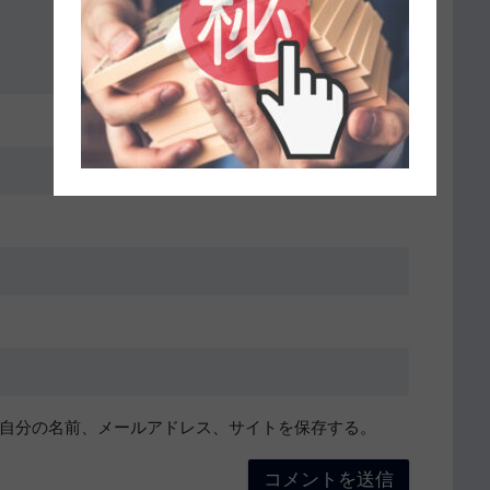
自分の名前、メールアドレス、サイトを保存する。