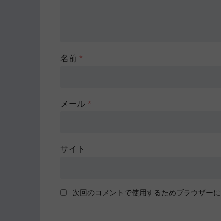
名前
*
メール
*
サイト
次回のコメントで使用するためブラウザーに