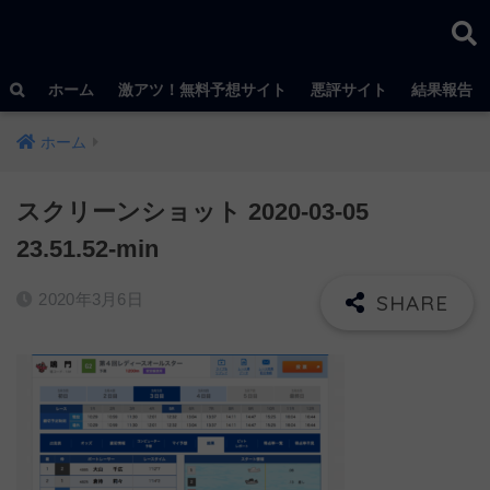
ホーム
激アツ！無料予想サイト
悪評サイト
結果報告
ホーム
スクリーンショット 2020-03-05
23.51.52-min
2020年3月6日