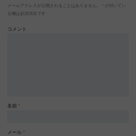
メールアドレスが公開されることはありません。
*
が付いてい
る欄は必須項目です
コメント
名前
*
メール
*