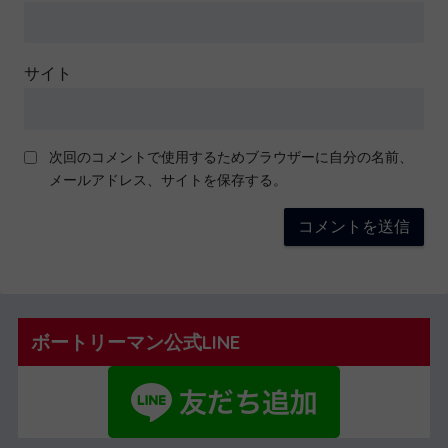
サイト
次回のコメントで使用するためブラウザーに自分の名前、
メールアドレス、サイトを保存する。
ボートリーマン公式LINE