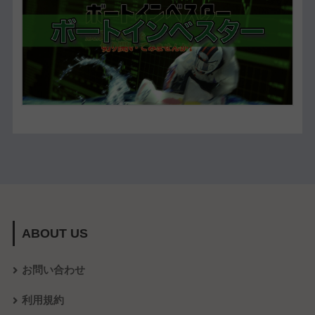
ABOUT US
お問い合わせ
利用規約