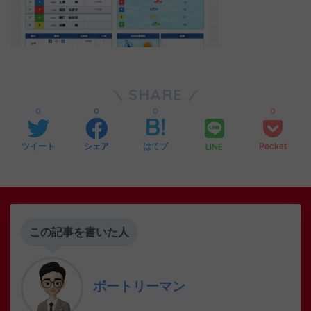
SHARE
0
0
0
0
LINE
ツイート
シェア
はてブ
Pocket
この記事を書いた人
ボートリーマン