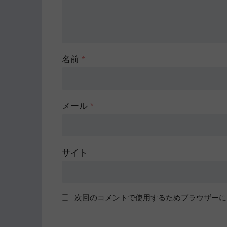
名前
*
メール
*
サイト
次回のコメントで使用するためブラウザーに