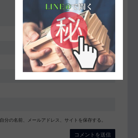
自分の名前、メールアドレス、サイトを保存する。