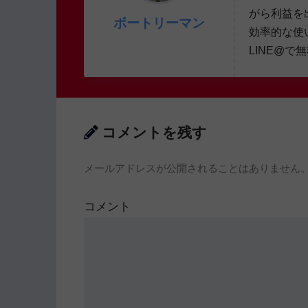
がら利益を
ボートリーマン
効率的な使
LINE@で
コメントを残す
メールアドレスが公開されることはありません
コメント