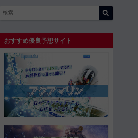
おすすめ優良予想サイト