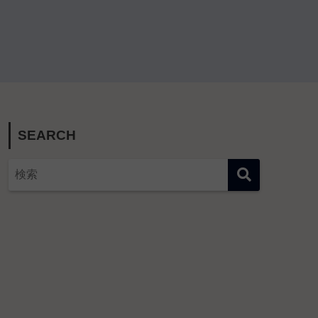
SEARCH