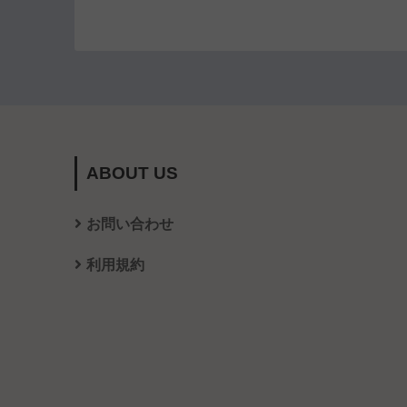
ABOUT US
お問い合わせ
利用規約