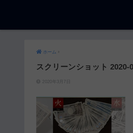
ホーム
スクリーンショット 2020-03-0
2020年3月7日