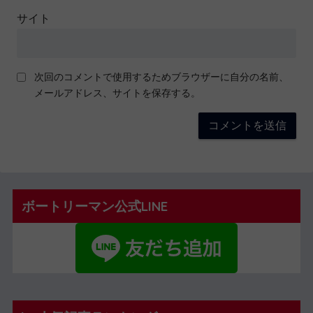
サイト
次回のコメントで使用するためブラウザーに自分の名前、
メールアドレス、サイトを保存する。
ボートリーマン公式LINE