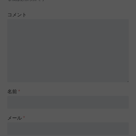
コメント
名前
*
メール
*