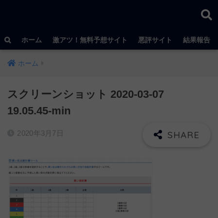
ホーム
激アツ！無料予想サイト
悪評サイト
結果報告
ホーム
スクリーンショット 2020-03-07
19.05.45-min
2020年3月7日