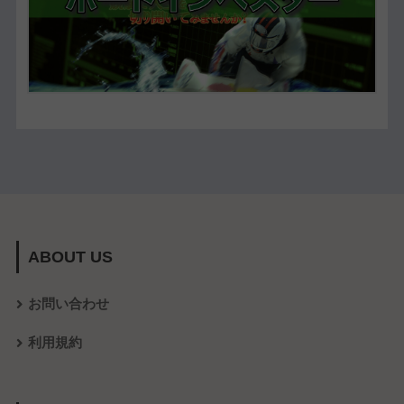
ABOUT US
お問い合わせ
利用規約