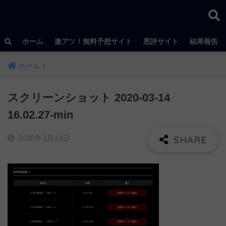
ホーム
激アツ！無料予想サイト
悪評サイト
結果報告
ホーム
スクリーンショット 2020-03-14
16.02.27-min
2020年3月14日