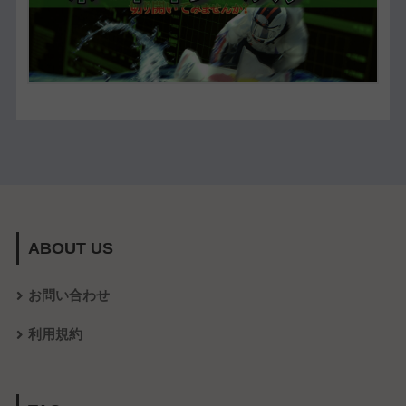
ABOUT US
お問い合わせ
利用規約