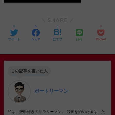
SHARE
0
0
0
0
LINE
ツイート
シェア
はてブ
Pocket
この記事を書いた人
ボートリーマン
私は、競艇好きのサラリーマン。 競艇を始めた頃は、た