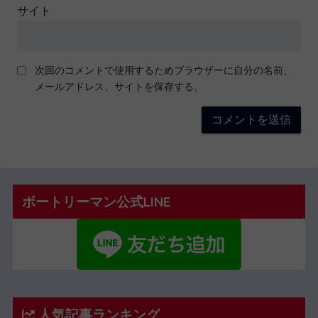
サイト
次回のコメントで使用するためブラウザーに自分の名前、
メールアドレス、サイトを保存する。
ボートリーマン公式LINE
人気記事ランキング