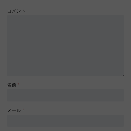
コメント
名前
*
メール
*