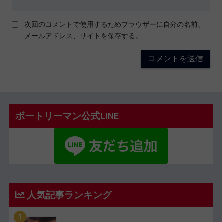
次回のコメントで使用するためブラウザーに自分の名前、
メールアドレス、サイトを保存する。
ボートリーマン公式LINE
人気記事ランキング
1