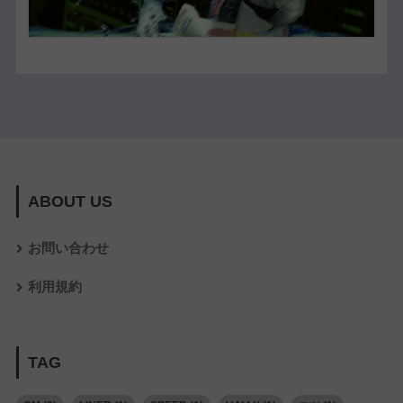
ABOUT US
お問い合わせ
利用規約
TAG