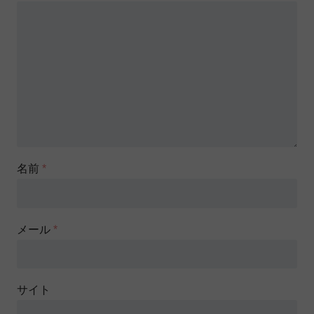
名前
*
メール
*
サイト