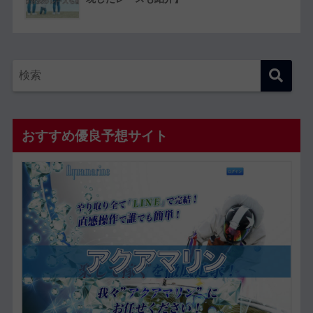
おすすめ優良予想サイト