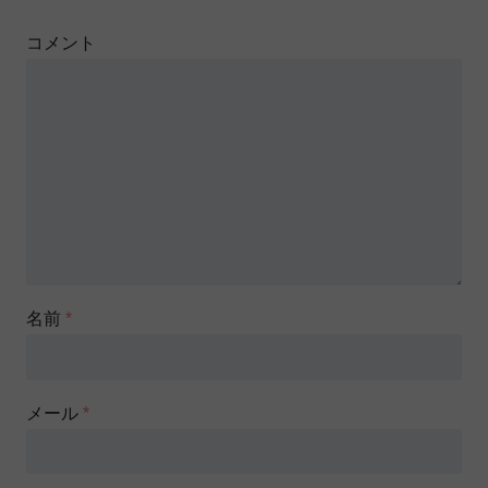
コメント
名前
*
メール
*