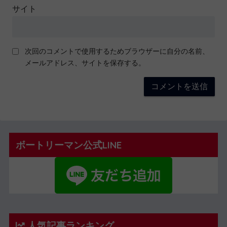
サイト
次回のコメントで使用するためブラウザーに自分の名前、
メールアドレス、サイトを保存する。
ボートリーマン公式LINE
人気記事ランキング