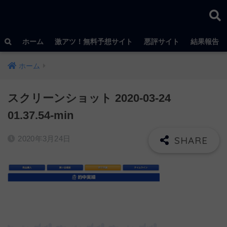
ホーム
激アツ！無料予想サイト
悪評サイト
結果報告
ホーム
スクリーンショット 2020-03-24
01.37.54-min
2020年3月24日