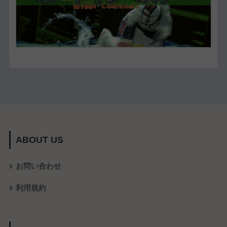
ABOUT US
お問い合わせ
利用規約