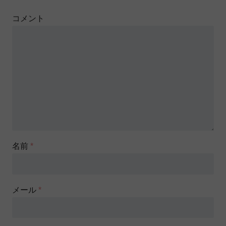
コメント
名前
*
メール
*