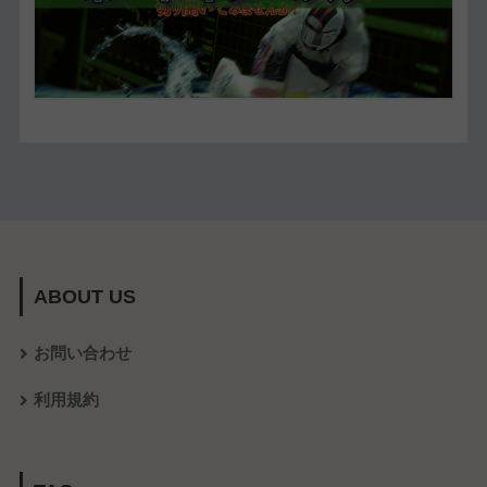
ABOUT US
お問い合わせ
利用規約