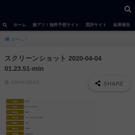
ホーム
激アツ！無料予想サイト
悪評サイト
結果報告
ホーム
スクリーンショット 2020-04-04
01.23.51-min
2020年4月4日