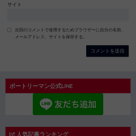
サイト
次回のコメントで使用するためブラウザーに自分の名前、
メールアドレス、サイトを保存する。
ボートリーマン公式LINE
人気記事ランキング