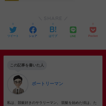
SHARE
0
0
0
0
LINE
ツイート
シェア
はてブ
Pocket
この記事を書いた人
ボートリーマン
私は、競艇好きのサラリーマン。 競艇を始めた頃は、た