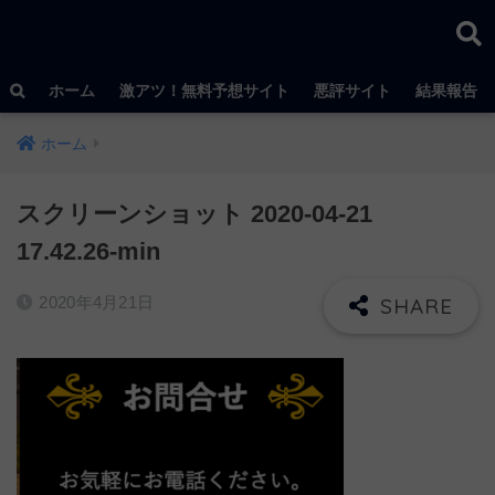
ホーム
激アツ！無料予想サイト
悪評サイト
結果報告
ホーム
スクリーンショット 2020-04-21
17.42.26-min
2020年4月21日