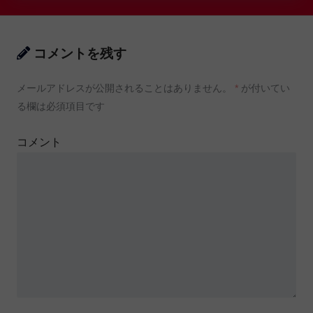
コメントを残す
メールアドレスが公開されることはありません。
*
が付いてい
る欄は必須項目です
コメント