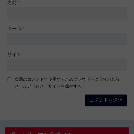
名前
*
メール
*
サイト
次回のコメントで使用するためブラウザーに自分の名前、
メールアドレス、サイトを保存する。