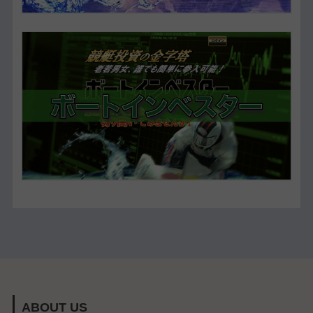
ABOUT US