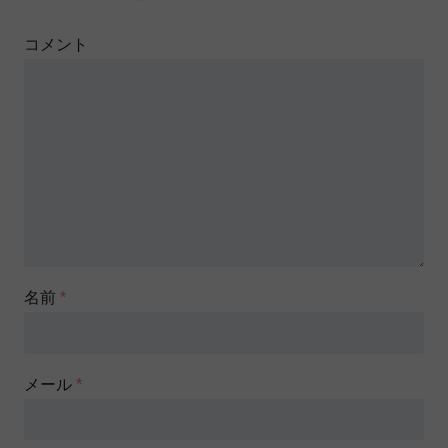
コメント
名前
*
メール
*