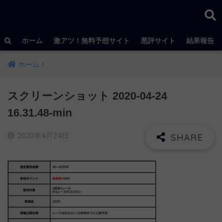
ホーム
激アツ！無料予想サイト
悪評サイト
結果報告
ホーム
スクリーンショット 2020-04-24
16.31.48-min
2020年4月24日