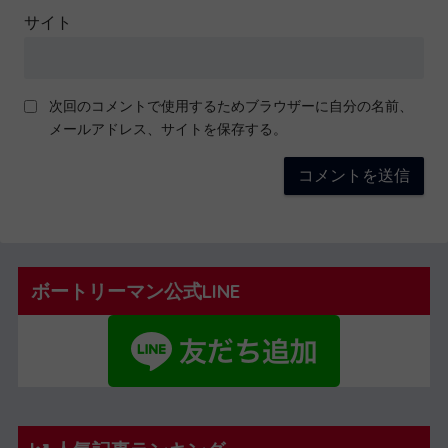
サイト
次回のコメントで使用するためブラウザーに自分の名前、
メールアドレス、サイトを保存する。
ボートリーマン公式LINE