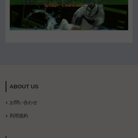
ABOUT US
お問い合わせ
利用規約