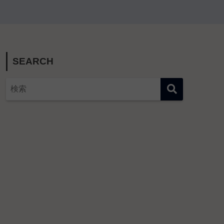
SEARCH