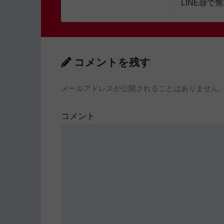
LINE@で
コメントを残す
メールアドレスが公開されることはありません
コメント