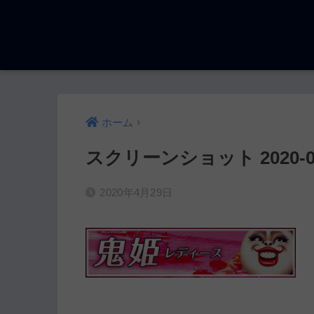
ホーム
スクリーンショット 2020-04-2
2020年4月29日