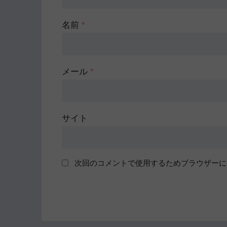
名前
*
メール
*
サイト
次回のコメントで使用するためブラウザーに