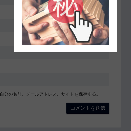
自分の名前、メールアドレス、サイトを保存する。