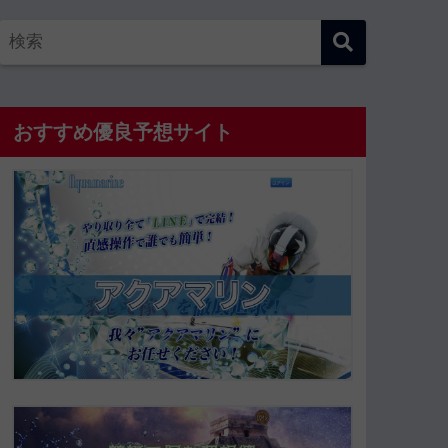
おすすめ優良予想サイト