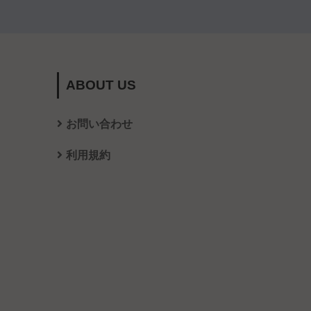
ABOUT US
お問い合わせ
利用規約