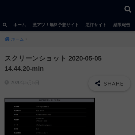
ホーム
激アツ！無料予想サイト
悪評サイト
結果報告
ホーム
スクリーンショット 2020-05-05
14.44.20-min
2020年5月5日