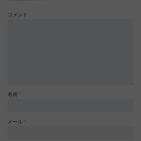
コメント
名前
*
メール
*