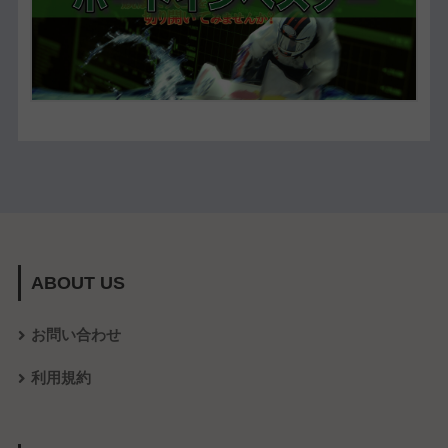
ABOUT US
お問い合わせ
利用規約