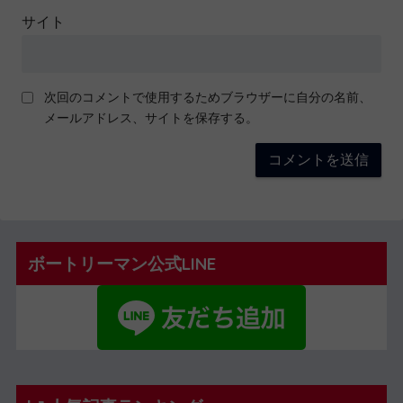
サイト
次回のコメントで使用するためブラウザーに自分の名前、
メールアドレス、サイトを保存する。
ボートリーマン公式LINE