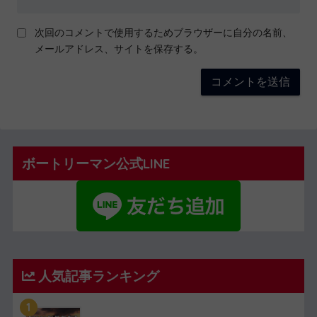
次回のコメントで使用するためブラウザーに自分の名前、
メールアドレス、サイトを保存する。
ボートリーマン公式LINE
人気記事ランキング
1