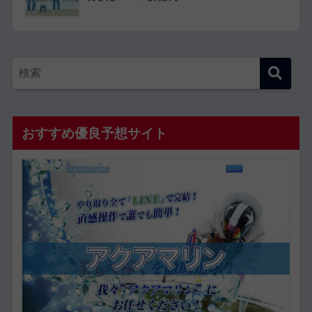
おすすめ優良予想サイト