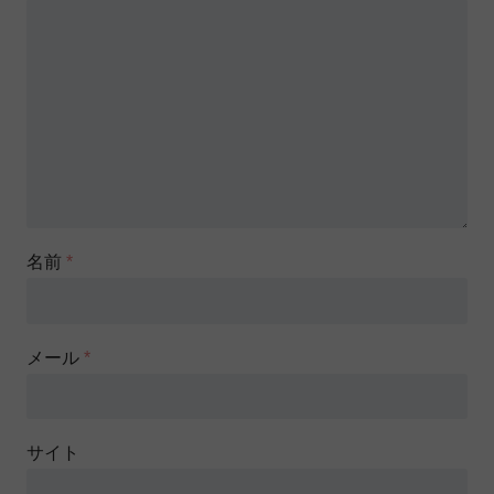
名前
*
メール
*
サイト