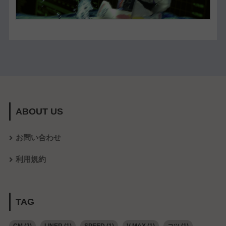
ABOUT US
お問い合わせ
利用規約
TAG
CM
(2)
LINER
(1)
SPEED
(1)
V-MAX
(1)
コツ
(1)