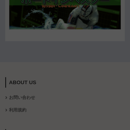
ABOUT US
お問い合わせ
利用規約