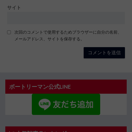
サイト
次回のコメントで使用するためブラウザーに自分の名前、
メールアドレス、サイトを保存する。
ボートリーマン公式LINE