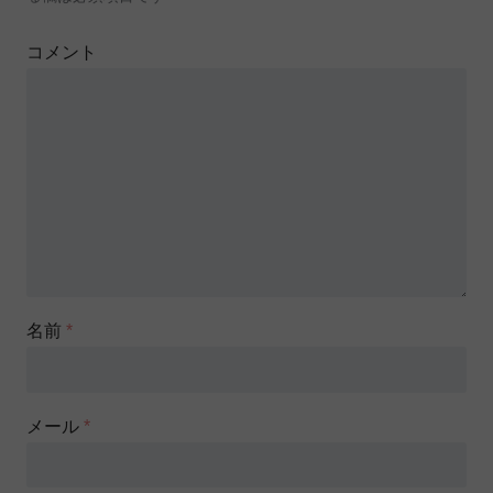
コメント
名前
*
メール
*