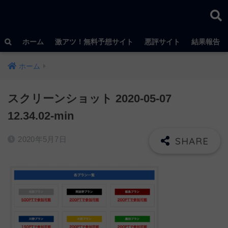
ホーム
激アツ！無料予想サイト
悪評サイト
結果報告
ホーム
スクリーンショット 2020-05-07
12.34.02-min
2020年5月7日