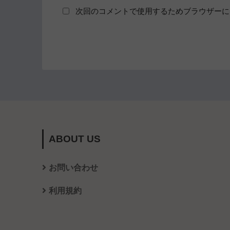
次回のコメントで使用するためブラウザーに
ABOUT US
お問い合わせ
利用規約