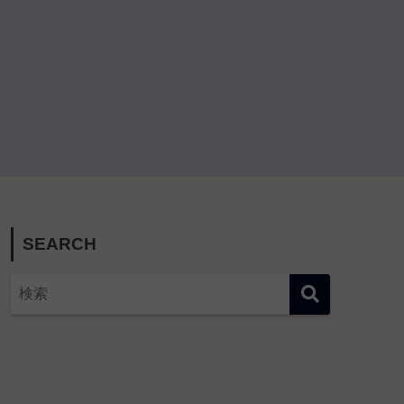
SEARCH