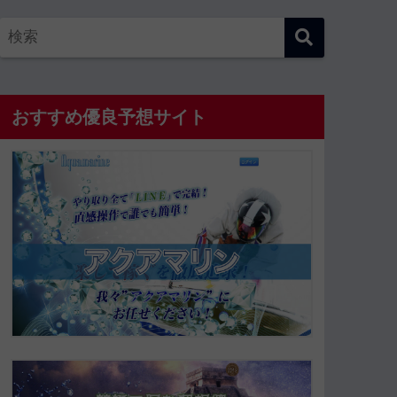
おすすめ優良予想サイト