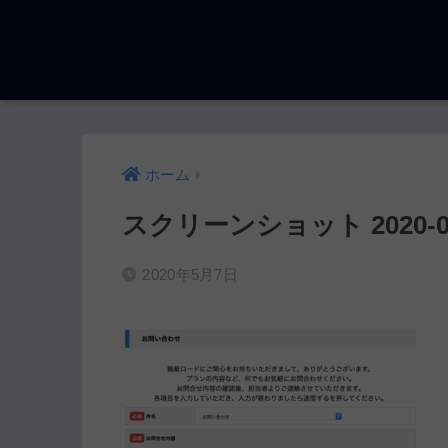
ホーム
スクリーンショット 2020-05-0
2020年5月7日