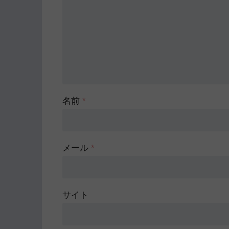
名前
*
メール
*
サイト