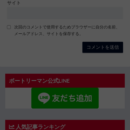
サイト
次回のコメントで使用するためブラウザーに自分の名前、
メールアドレス、サイトを保存する。
ボートリーマン公式LINE
人気記事ランキング