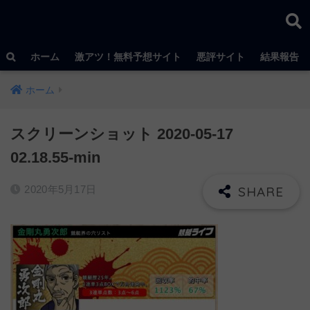
ホーム
激アツ！無料予想サイト
悪評サイト
結果報告
ホーム
スクリーンショット 2020-05-17
02.18.55-min
2020年5月17日