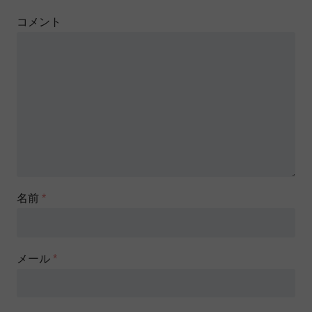
コメント
名前
*
メール
*