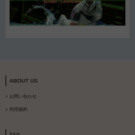
ABOUT US
お問い合わせ
利用規約
TAG