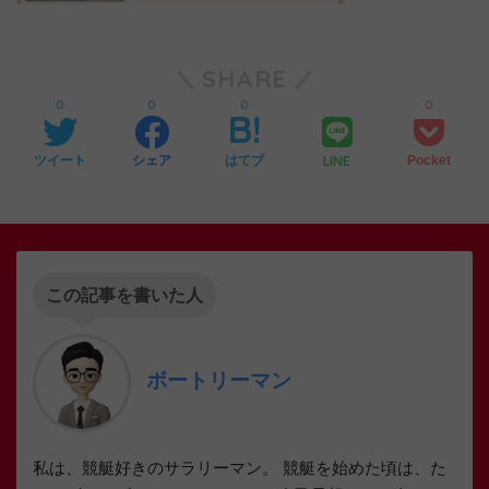
SHARE
0
0
0
0
LINE
ツイート
シェア
はてブ
Pocket
この記事を書いた人
ボートリーマン
私は、競艇好きのサラリーマン。 競艇を始めた頃は、た