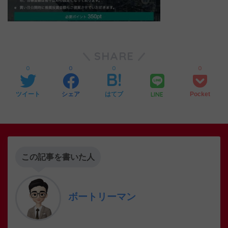
SHARE
0
0
0
0
LINE
ツイート
シェア
はてブ
Pocket
この記事を書いた人
ボートリーマン