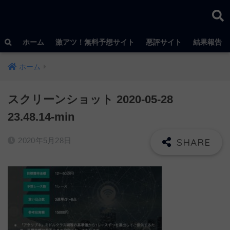
ホーム
激アツ！無料予想サイト
悪評サイト
結果報告
ホーム
スクリーンショット 2020-05-28
23.48.14-min
2020年5月28日