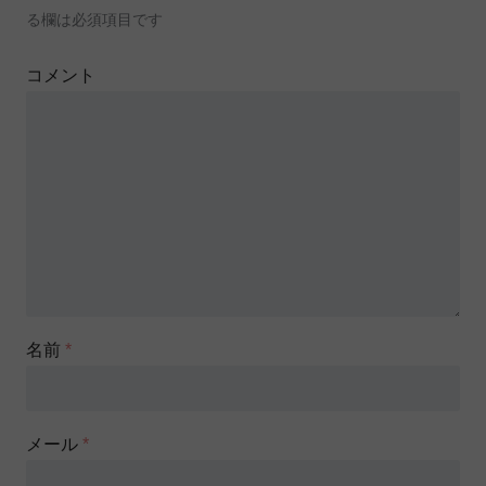
る欄は必須項目です
コメント
名前
*
メール
*