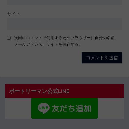
サイト
次回のコメントで使用するためブラウザーに自分の名前、
メールアドレス、サイトを保存する。
ボートリーマン公式LINE