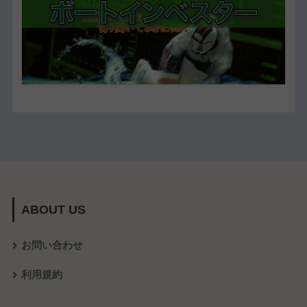
ABOUT US
お問い合わせ
利用規約