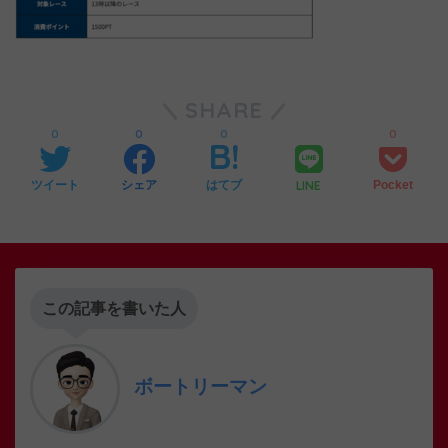
SHARE
0
0
0
0
LINE
ツイート
シェア
はてブ
Pocket
この記事を書いた人
ボートリーマン