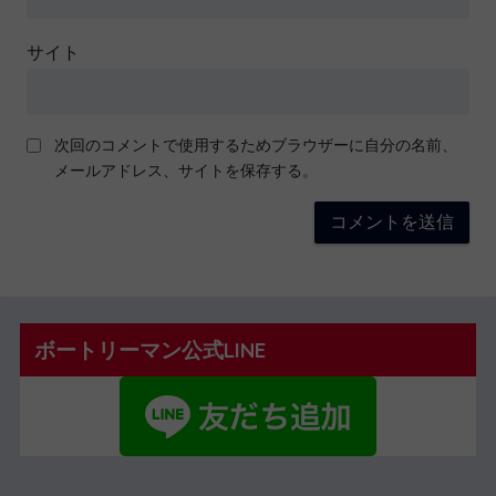
サイト
次回のコメントで使用するためブラウザーに自分の名前、
メールアドレス、サイトを保存する。
ボートリーマン公式LINE