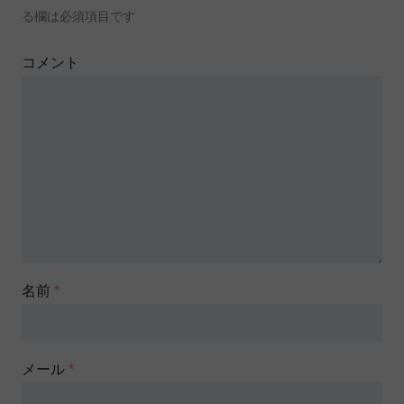
る欄は必須項目です
コメント
名前
*
メール
*