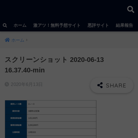
ホーム
激アツ！無料予想サイト
悪評サイト
結果報告
ホーム
スクリーンショット 2020-06-13
16.37.40-min
2020年6月13日