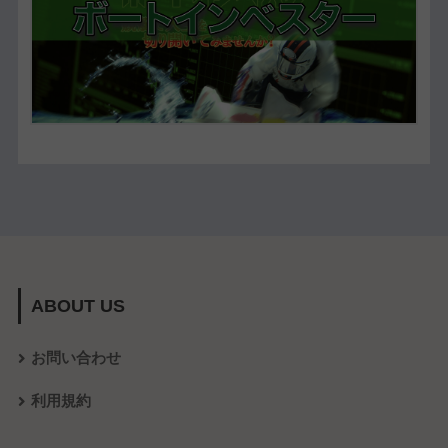
ABOUT US
お問い合わせ
利用規約