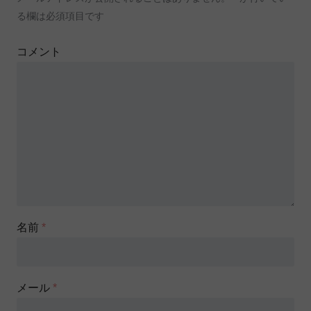
る欄は必須項目です
コメント
名前
*
メール
*