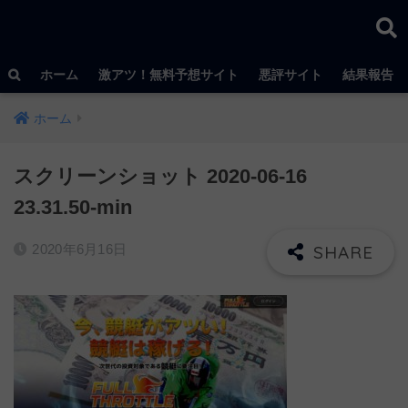
ホーム
激アツ！無料予想サイト
悪評サイト
結果報告
ホーム
スクリーンショット 2020-06-16
23.31.50-min
2020年6月16日