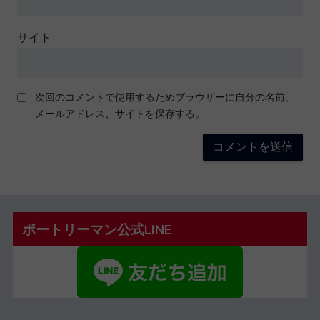
サイト
次回のコメントで使用するためブラウザーに自分の名前、
メールアドレス、サイトを保存する。
ボートリーマン公式LINE