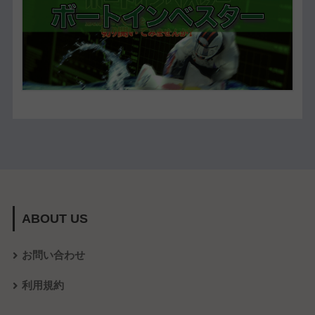
ABOUT US
お問い合わせ
利用規約