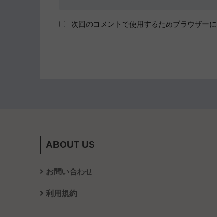
次回のコメントで使用するためブラウザーに
ABOUT US
お問い合わせ
利用規約