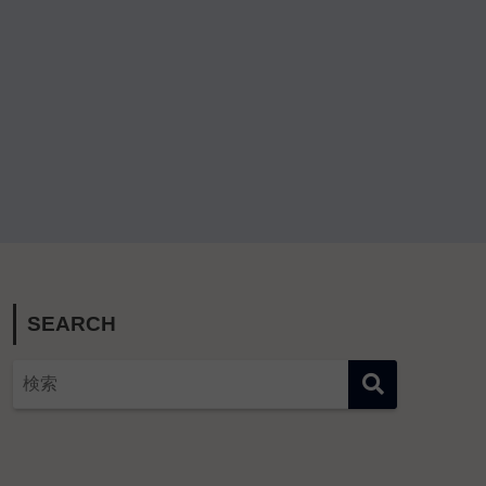
SEARCH