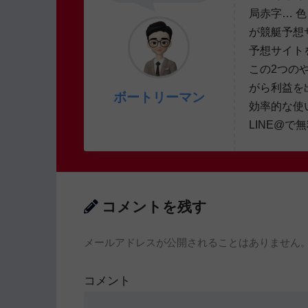
局赤字… 
が競艇予想
予想サイト
この2つの
がら利益を
ボートリーマン
効率的な使
LINE@で
コメントを残す
メールアドレスが公開されることはありません
コメント