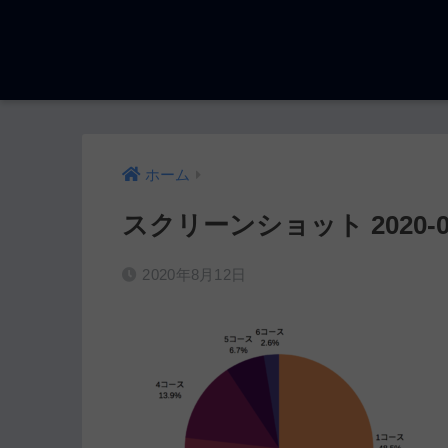
ホーム
スクリーンショット 2020-08-1
2020年8月12日