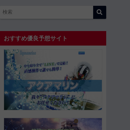
おすすめ優良予想サイト