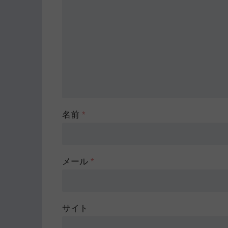
名前
*
メール
*
サイト