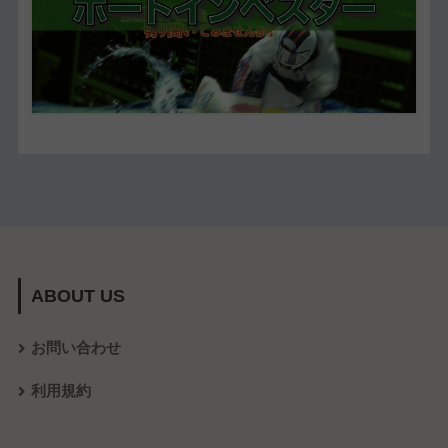
ABOUT US
お問い合わせ
利用規約