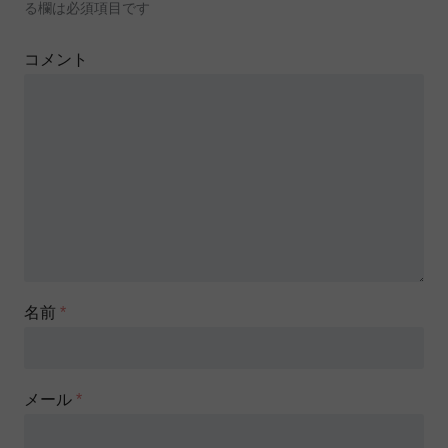
る欄は必須項目です
コメント
名前
*
メール
*