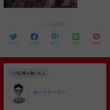
SHARE
0
0
0
0
LINE
ツイート
シェア
はてブ
Pocket
この記事を書いた人
ボートリーマン