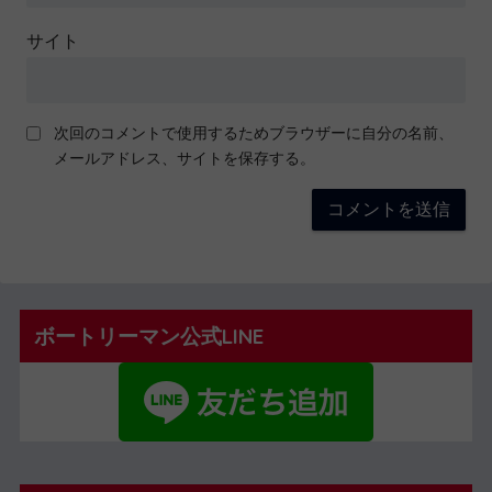
サイト
次回のコメントで使用するためブラウザーに自分の名前、
メールアドレス、サイトを保存する。
ボートリーマン公式LINE