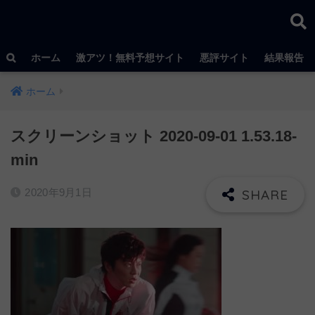
ホーム
激アツ！無料予想サイト
悪評サイト
結果報告
ホーム
スクリーンショット 2020-09-01 1.53.18-
min
2020年9月1日