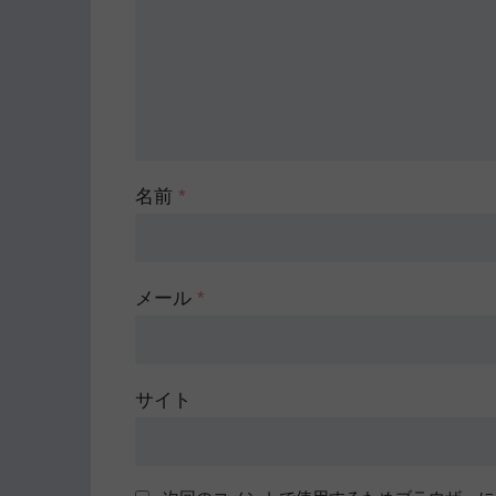
名前
*
メール
*
サイト