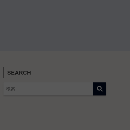
SEARCH