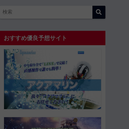
おすすめ優良予想サイト