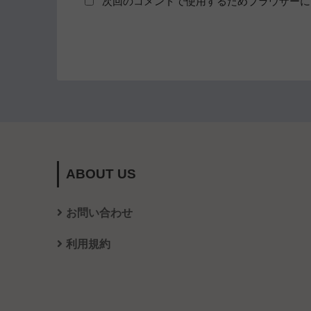
次回のコメントで使用するためブラウザーに
ABOUT US
お問い合わせ
利用規約