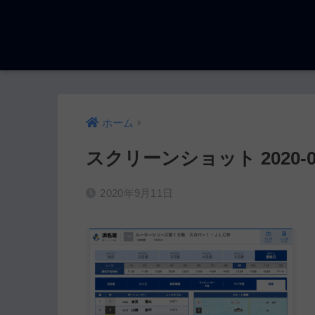
ホーム
スクリーンショット 2020-09-1
2020年9月11日