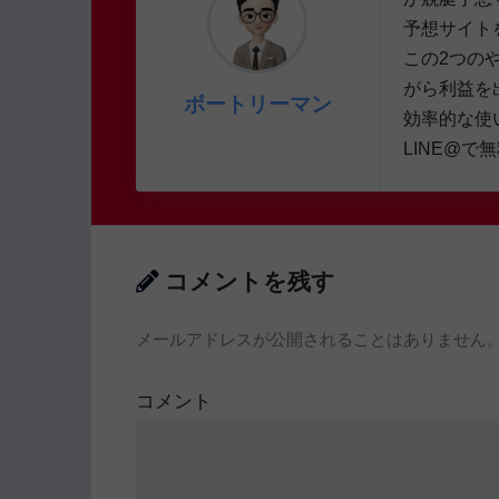
予想サイト
この2つの
がら利益を
ボートリーマン
効率的な使
LINE@で
コメントを残す
メールアドレスが公開されることはありません
コメント