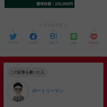
SHARE
0
0
0
0
LINE
ツイート
シェア
はてブ
Pocket
この記事を書いた人
ボートリーマン