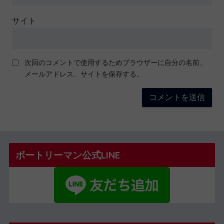
サイト
次回のコメントで使用するためブラウザーに自分の名前、
メールアドレス、サイトを保存する。
ボートリーマン公式LINE