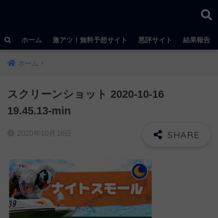
ホーム
激アツ！無料予想サイト
悪評サイト
結果報告
ホーム
スクリーンショット 2020-10-16
19.45.13-min
2020年10月16日