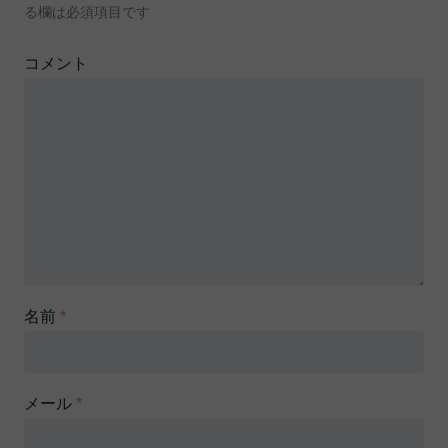
る欄は必須項目です
コメント
名前
*
メール
*