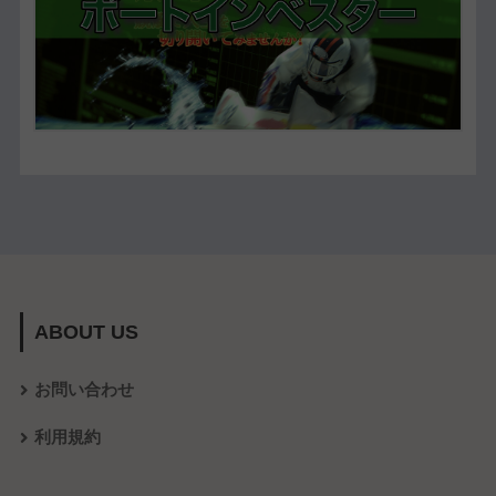
ABOUT US
お問い合わせ
利用規約