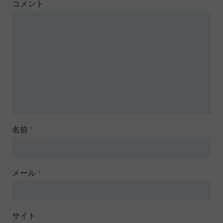
コメント
名前
*
メール
*
サイト