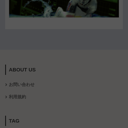
ABOUT US
お問い合わせ
利用規約
TAG