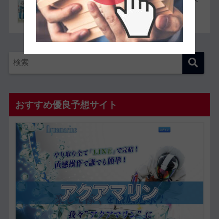
現したレースも紹介】
おすすめ優良予想サイト