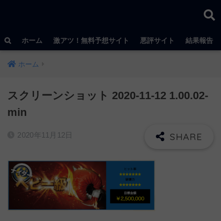
ホーム
激アツ！無料予想サイト
悪評サイト
結果報告
ホーム
スクリーンショット 2020-11-12 1.00.02-
min
2020年11月12日