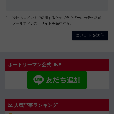
次回のコメントで使用するためブラウザーに自分の名前、
メールアドレス、サイトを保存する。
ボートリーマン公式LINE
人気記事ランキング