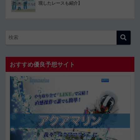
現したレースも紹介】
おすすめ優良予想サイト