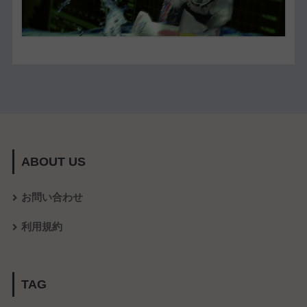
ABOUT US
お問い合わせ
利用規約
TAG