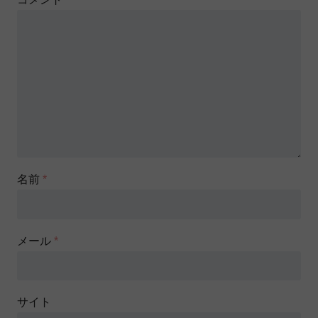
名前
*
メール
*
サイト