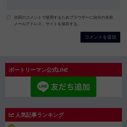
次回のコメントで使用するためブラウザーに自分の名前、
メールアドレス、サイトを保存する。
ボートリーマン公式LINE
人気記事ランキング