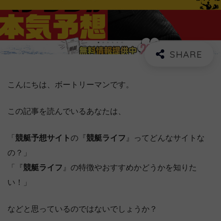
こんにちは、ボートリーマンです。
この記事を読んでいるあなたは、
「
競艇予想サイト
の『
競艇ライフ
』ってどんなサイトな
の？」
「『
競艇ライフ
』の特徴やおすすめかどうかを知りた
い！」
などと思っているのではないでしょうか？