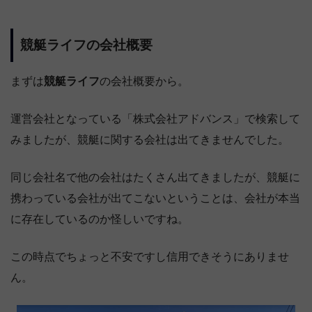
競艇ライフの会社概要
まずは
競艇ライフ
の会社概要から。
運営会社となっている「株式会社アドバンス」で検索して
みましたが、競艇に関する会社は出てきませんでした。
同じ会社名で他の会社はたくさん出てきましたが、競艇に
携わっている会社が出てこないということは、会社が本当
に存在しているのか怪しいですね。
この時点でちょっと不安ですし信用できそうにありませ
ん。