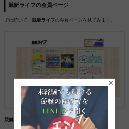
競艇ライフの会員ページ
では続いて、
競艇ライフ
の会員ページを見てみます。
×
競艇ライフ
のトップページはこのような感じです。