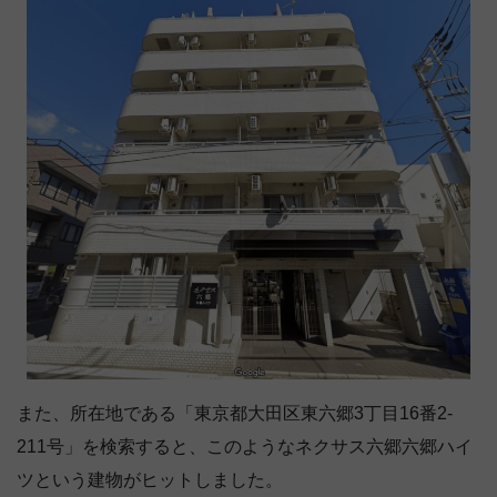
また、所在地である「東京都大田区東六郷3丁目16番2-
211号」を検索すると、このようなネクサス六郷六郷ハイ
ツという建物がヒットしました。