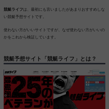
競艇ライフ
は、最初にも言いましたがあまりおすすめしな
い競艇予想サイトです。
使わない方がいいサイトですが、なぜ使わない方がいいの
かをこれから検証しています。
競艇予想サイト「競艇ライフ」とは？