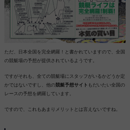
ただ、日本全国を完全網羅！と書かれていますので、全国
の競艇場の予想が提供されているようです。
ですがそれも、全ての競艇場にスタッフがいるかどうか定
かではないですし、他の
競艇予想サイト
もだいたい全国の
レースの予想を網羅しています。
ですので、これもあまりメリットとは言えないですね。