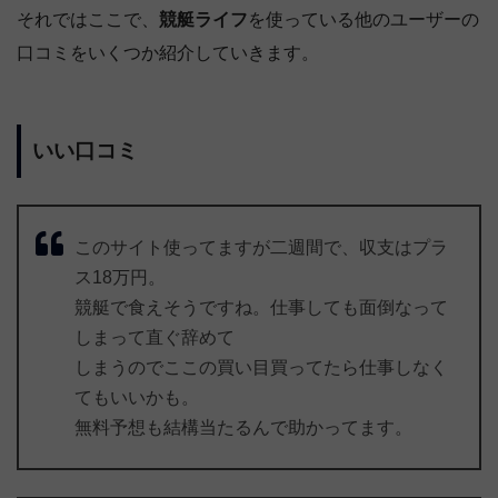
それではここで、
競艇ライフ
を使っている他のユーザーの
口コミをいくつか紹介していきます。
いい口コミ
このサイト使ってますが二週間で、収支はプラ
ス18万円。
競艇で食えそうですね。仕事しても面倒なって
しまって直ぐ辞めて
しまうのでここの買い目買ってたら仕事しなく
見事的中
てもいいかも。
無料予想も結構当たるんで助かってます。
見事的中