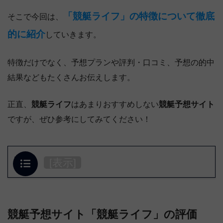
「競艇ライフ」の特徴について徹底
そこで今回は、
的に紹介
していきます。
特徴だけでなく、予想プランや評判・口コミ、予想の的中
結果などもたくさんお伝えします。
正直、
競艇ライフ
はあまりおすすめしない
競艇予想サイト
ですが、ぜひ参考にしてみてください！
目次
[
表示
]
競艇予想サイト「競艇ライフ」の評価