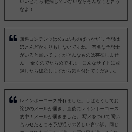
いいところ 把握していないならそんなこと言う
なよ！
無料コンテンツは公式のものばっかだし 予想は
ほとんどかすりもしないですね。 有名な予想士
がいると書いてますがそんなものは存在しませ
ん。 全くのでたらめですよ。こんなサイトに登
録したら破産しますから気を付けてください。
レインボーコース外れました。しばらくしてお
詫びのメールが届き、直後にレインボーコース
的中！メールが届きました。 写メをつけて問い
合わせたところ予想通りの苦しい言い訳。同じ