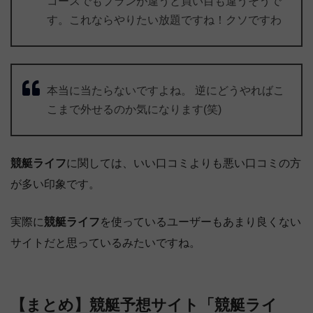
コースでもプランが違うと買い目も違うそうで
す。これならやりたい放題ですね！クソですわ
本当に当たらないですよね。 逆にどうやればこ
こまで外せるのか気になります(笑)
競艇ライフ
に関しては、いい口コミよりも悪い口コミの方
が多い印象です。
実際に
競艇ライフ
を使っているユーザーもあまり良くない
サイトだと思っているみたいですね。
【まとめ】競艇予想サイト「競艇ライ