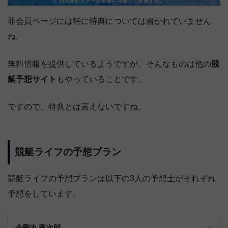
非会員ページには特に特典については書かれていません
ね。
無料情報を提供しているようですが、そんなものは他の
競
艇予想サイト
もやっていることです。
ですので、特典とは言えないですね。
競艇ライフの予想プラン
競艇ライフの予想プランは以下の3人の予想士がそれぞれ
予想をしています。
金剛丸勇次郎