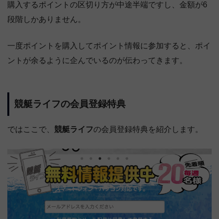
購入するポイントの区切り方が中途半端ですし、金額が6
段階しかありません。
一度ポイントを購入してポイント情報に参加すると、ポイ
ントが余るように企んでいるのが伝わってきます。
競艇ライフの会員登録特典
ではここで、
競艇ライフ
の会員登録特典を紹介します。