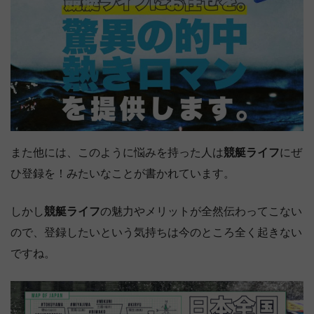
また他には、このように悩みを持った人は
競艇ライフ
にぜ
ひ登録を！みたいなことが書かれています。
しかし
競艇ライフ
の魅力やメリットが全然伝わってこない
ので、登録したいという気持ちは今のところ全く起きない
ですね。