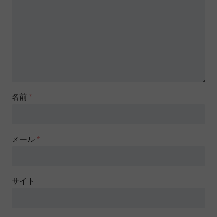
名前
*
メール
*
サイト