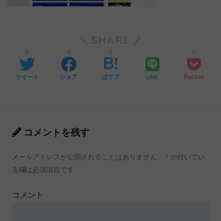
SHARE
0
0
0
0
LINE
ツイート
シェア
はてブ
Pocket
コメントを残す
メールアドレスが公開されることはありません。
*
が付いてい
る欄は必須項目です
コメント