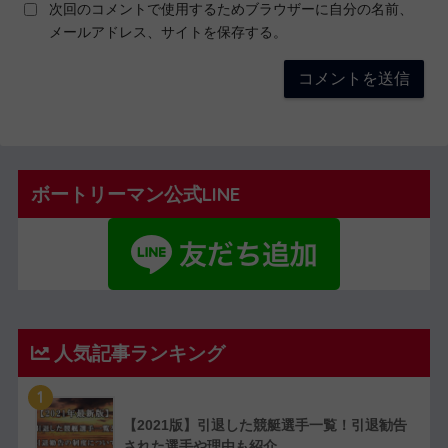
次回のコメントで使用するためブラウザーに自分の名前、
メールアドレス、サイトを保存する。
ボートリーマン公式LINE
人気記事ランキング
1
【2021版】引退した競艇選手一覧！引退勧告
された選手や理由も紹介