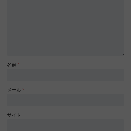
名前
*
メール
*
サイト