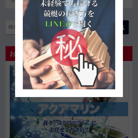
おすすめ優良予想サイト