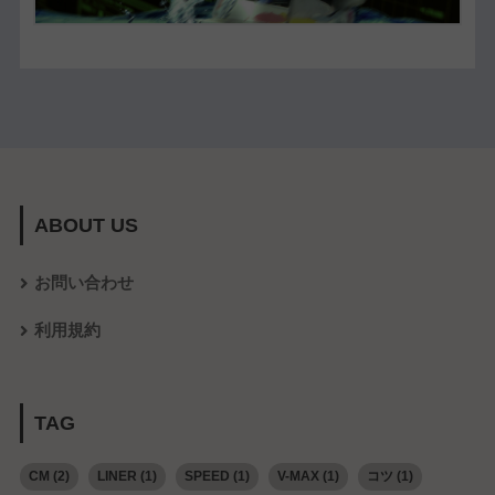
ABOUT US
お問い合わせ
利用規約
TAG
CM
(2)
LINER
(1)
SPEED
(1)
V-MAX
(1)
コツ
(1)