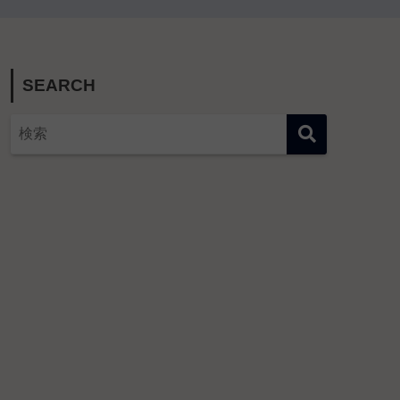
SEARCH