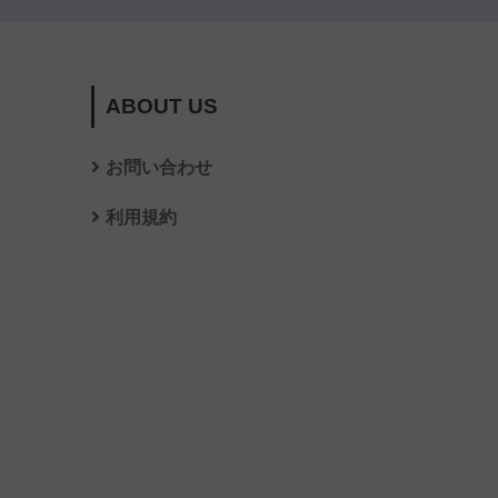
ABOUT US
お問い合わせ
利用規約