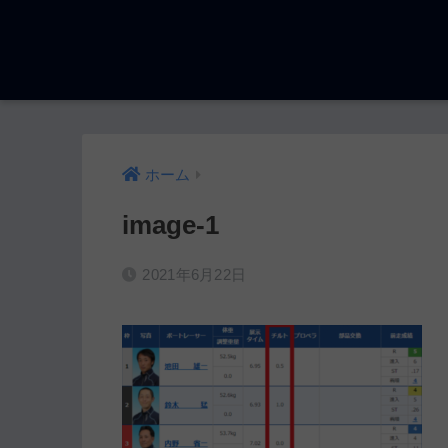
ホーム
image-1
2021年6月22日