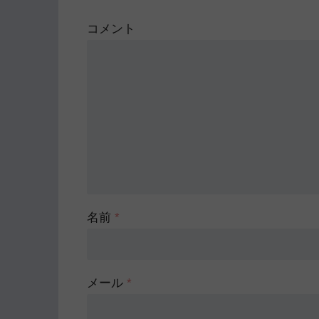
コメント
名前
*
メール
*