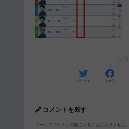
0
0
ツイート
シェア
コメントを残す
メールアドレスが公開されることはありません