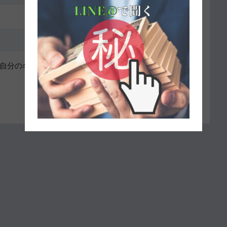
自分の名前、メールアドレス、サイトを保存する。