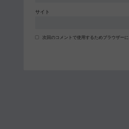
サイト
次回のコメントで使用するためブラウザーに