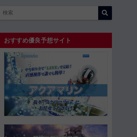
おすすめ優良予想サイト