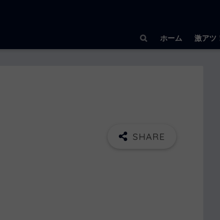
ホーム
激アツ