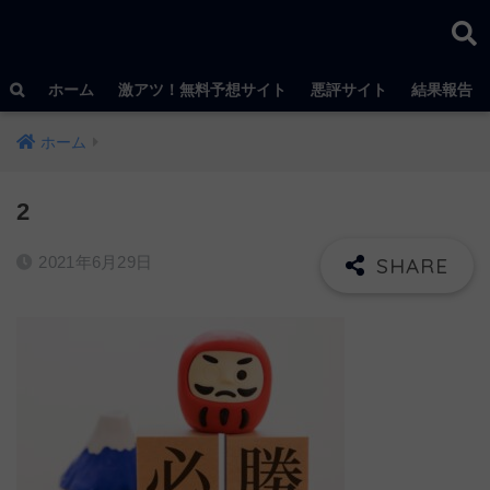
ホーム
激アツ！無料予想サイト
悪評サイト
結果報告
ホーム
2
2021年6月29日