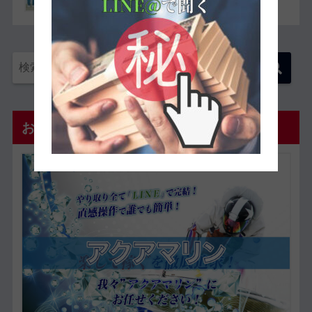
おすすめ優良予想サイト