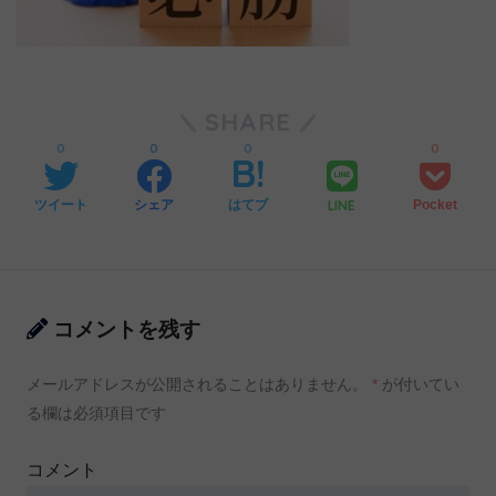
SHARE
0
0
0
0
LINE
ツイート
シェア
はてブ
Pocket
コメントを残す
メールアドレスが公開されることはありません。
*
が付いてい
る欄は必須項目です
コメント