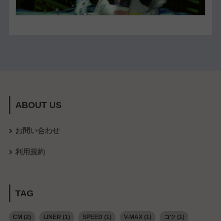
ABOUT US
お問い合わせ
利用規約
TAG
CM
(2)
LINER
(1)
SPEED
(1)
V-MAX
(1)
コツ
(1)