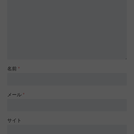
名前
*
メール
*
サイト