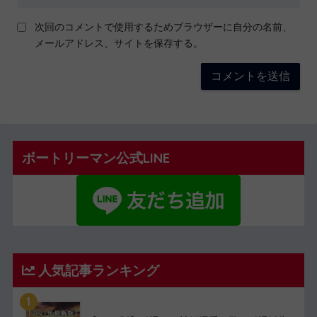
次回のコメントで使用するためブラウザーに自分の名前、
メールアドレス、サイトを保存する。
ボートリーマン公式LINE
人気記事ランキング
1