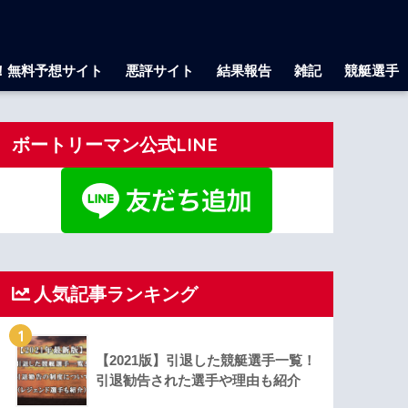
！無料予想サイト
悪評サイト
結果報告
雑記
競艇選手
ボートリーマン公式LINE
人気記事ランキング
1
【2021版】引退した競艇選手一覧！
引退勧告された選手や理由も紹介