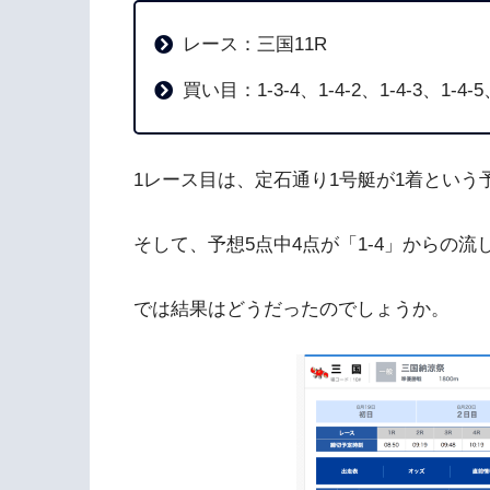
レース：三国11R
買い目：1-3-4、1-4-2、1-4-3、1-4-5、
1レース目は、定石通り1号艇が1着という
そして、予想5点中4点が「1-4」からの
では結果はどうだったのでしょうか。