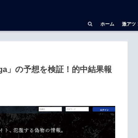
ホーム
激アツ
inga」の予想を検証！的中結果報