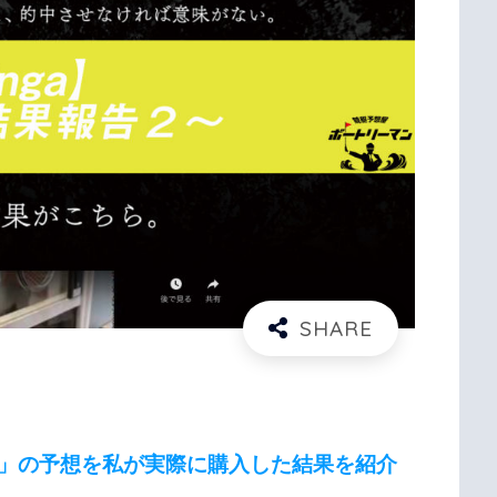
nga」の予想を私が実際に購入した結果を紹介