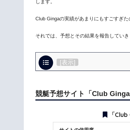
します。
Club Gingaの実績があまりにもすご
それでは、予想とその結果を報告していき
目次
[
表示
]
競艇予想サイト「Club Ging
「Club