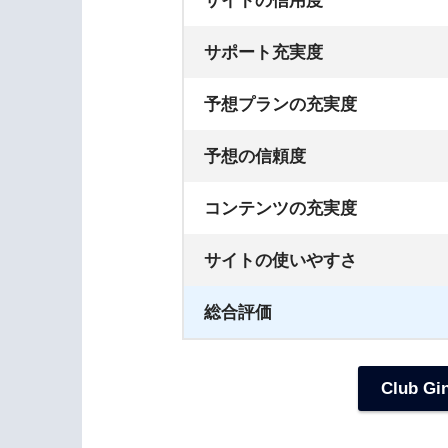
サイトの信用度
サポート充実度
予想プランの充実度
予想の信頼度
コンテンツの充実度
サイトの使いやすさ
総合評価
Club 