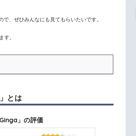
すぎたので、ぜひみんなにも見てもらいたいです。
ます。
a」とは
 Ginga」の評価