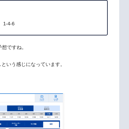
1-4-6
予想ですね。
流しという感じになっています。