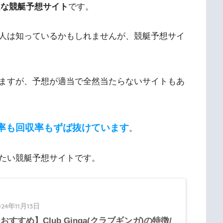
良な競艇予想サイト
です。
人は知っているかもしれませんが、競艇予想サイ
ますが、予想が適当で全然当たらないサイトもあ
は的中率も回収率もずば抜けています
。
たい競艇予想サイトです。
024年11月13日
おすすめ】Club Ginga(クラブギンガ)の特徴/