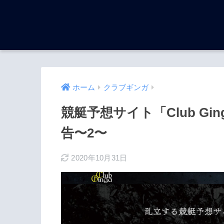
ホーム
クラブギンガ
競艇予想サイト「Club G
告〜2〜
2020年10月31日