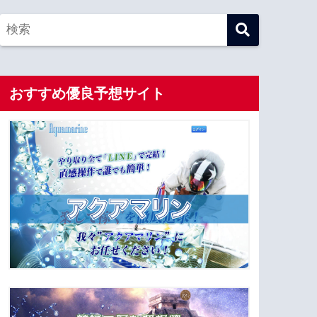
おすすめ優良予想サイト