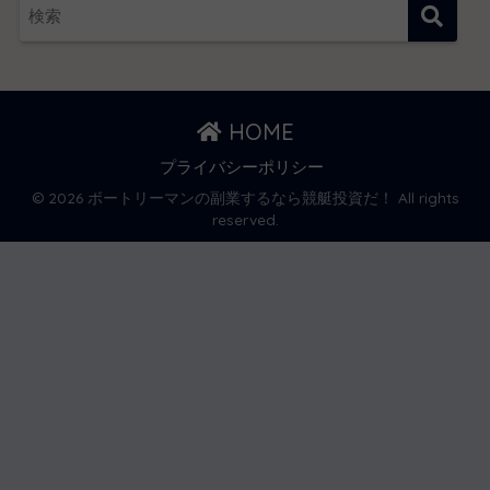
HOME
プライバシーポリシー
© 2026 ボートリーマンの副業するなら競艇投資だ！ All rights
reserved.