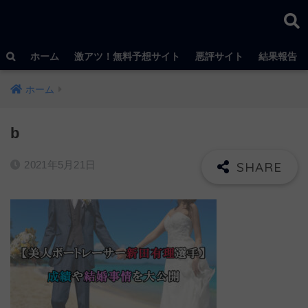
ホーム
激アツ！無料予想サイト
悪評サイト
結果報告
ホーム
b
2021年5月21日