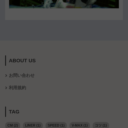
ABOUT US
お問い合わせ
利用規約
TAG
CM
(2)
LINER
(1)
SPEED
(1)
V-MAX
(1)
コツ
(1)