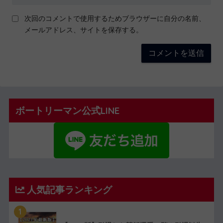
次回のコメントで使用するためブラウザーに自分の名前、
メールアドレス、サイトを保存する。
ボートリーマン公式LINE
人気記事ランキング
1