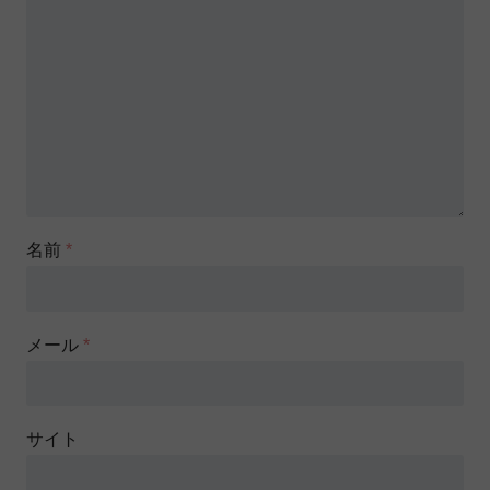
名前
*
メール
*
サイト