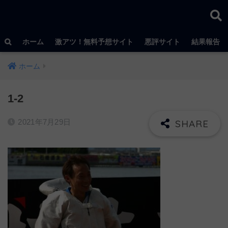
ホーム
激アツ！無料予想サイト
悪評サイト
結果報告
ホーム
1-2
2021年7月29日