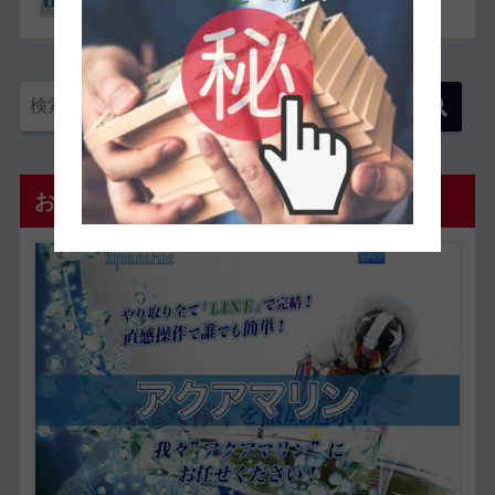
おすすめ優良予想サイト