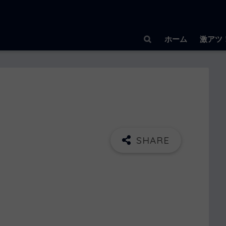
ホーム
激アツ