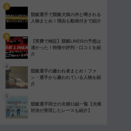
2
競艇選手で競艇犬猿の仲と噂される
人物まとめ！理由も動画付きで紹介
3
【実費で検証】競艇LINERの予想は
凄かった！特徴や評判・口コミを紹
介
4
競艇選手の嫌われ者まとめ！ファ
ン・選手から嫌われている人物を紹
介
5
競艇選手同士の夫婦11組一覧【夫婦
対決が実現したレースも紹介】