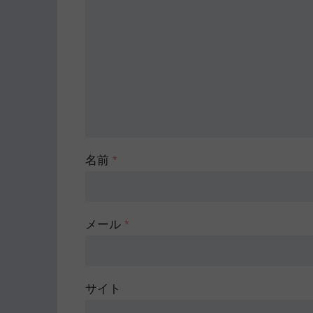
名前
*
メール
*
サイト