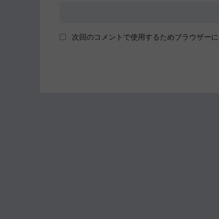
次回のコメントで使用するためブラウザーに