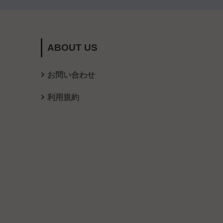
ABOUT US
お問い合わせ
利用規約