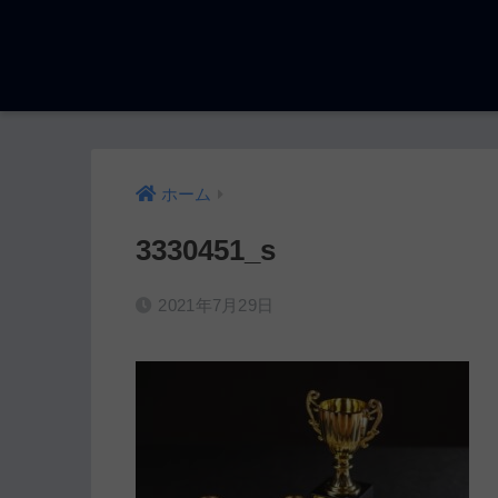
ホーム
3330451_s
2021年7月29日