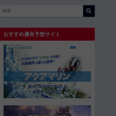
おすすめ優良予想サイト