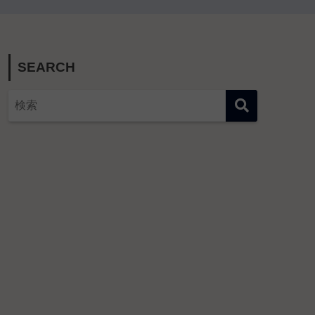
SEARCH