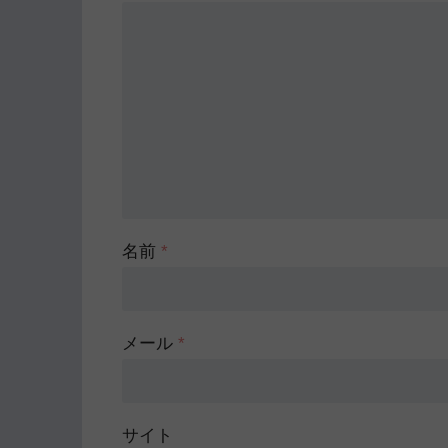
名前
*
メール
*
サイト