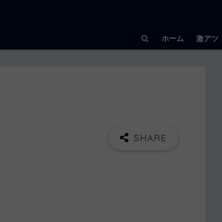
ホーム
激アツ