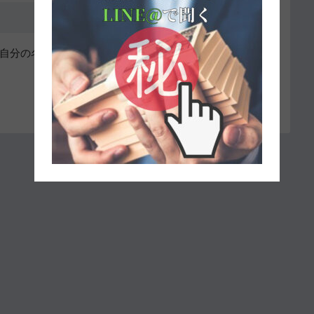
自分の名前、メールアドレス、サイトを保存する。