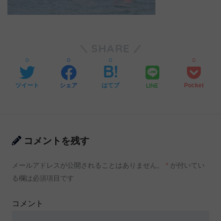
SHARE
0
0
0
0
LINE
ツイート
シェア
はてブ
Pocket
コメントを残す
メールアドレスが公開されることはありません。
*
が付いてい
る欄は必須項目です
コメント