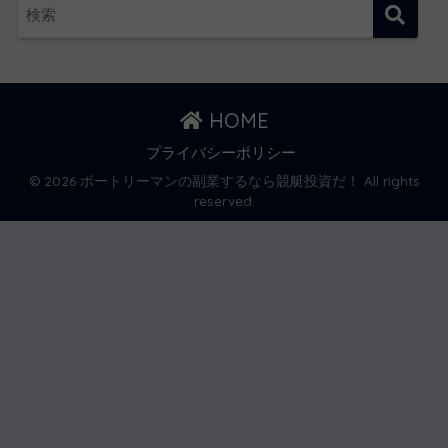
HOME
プライバシーポリシー
© 2026 ボートリーマンの副業するなら競艇投資だ！ All rights
reserved.