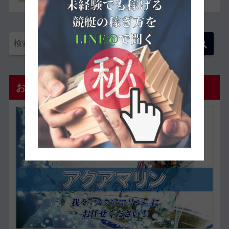
おすすめ優良予想サイト