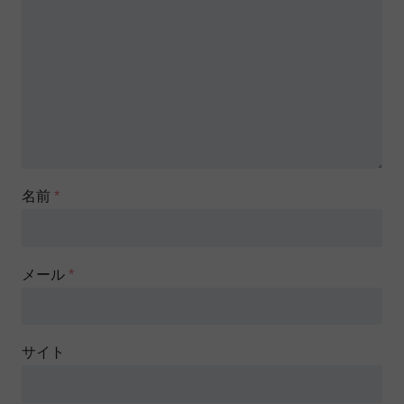
名前
*
メール
*
サイト