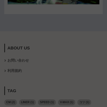
ABOUT US
お問い合わせ
利用規約
TAG
CM
(2)
LINER
(1)
SPEED
(1)
V-MAX
(1)
コツ
(1)