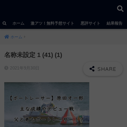
ホーム
激アツ！無料予想サイト
悪評サイト
結果報告
ホーム
名称未設定 1 (41) (1)
2021年9月30日