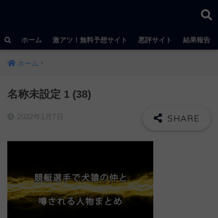
ホーム
激アツ！無料予想サイト
悪評サイト
結果報告
ホーム
名称未設定 1 (38)
2022年1月7日