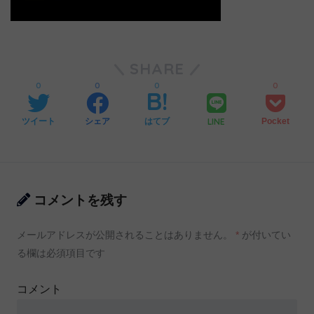
SHARE
0
0
0
0
LINE
ツイート
シェア
はてブ
Pocket
コメントを残す
メールアドレスが公開されることはありません。
*
が付いてい
る欄は必須項目です
コメント