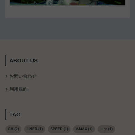
ABOUT US
お問い合わせ
利用規約
TAG
CM
(2)
LINER
(1)
SPEED
(1)
V-MAX
(1)
コツ
(1)