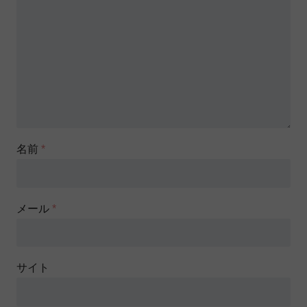
名前
*
メール
*
サイト