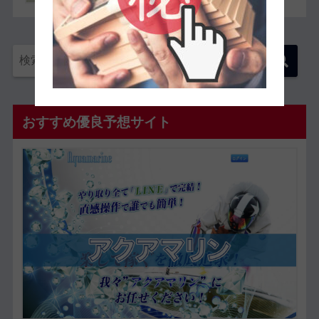
おすすめ優良予想サイト