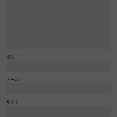
名前
*
メール
*
サイト