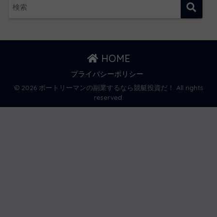
HOME
プライバシーポリシー
© 2026 ボートリーマンの副業するなら競艇投資だ！ All rights
reserved.