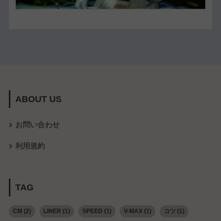
ABOUT US
お問い合わせ
利用規約
TAG
CM
(2)
LINER
(1)
SPEED
(1)
V-MAX
(1)
コツ
(1)