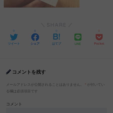
SHARE
0
0
0
0
LINE
ツイート
シェア
はてブ
Pocket
コメントを残す
メールアドレスが公開されることはありません。
*
が付いてい
る欄は必須項目です
コメント