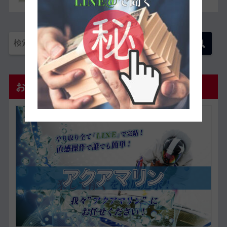
おすすめ優良予想サイト