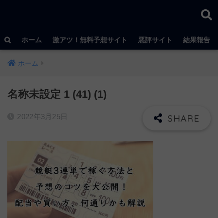
ホーム
激アツ！無料予想サイト
悪評サイト
結果報告
ホーム
名称未設定 1 (41) (1)
2022年3月25日