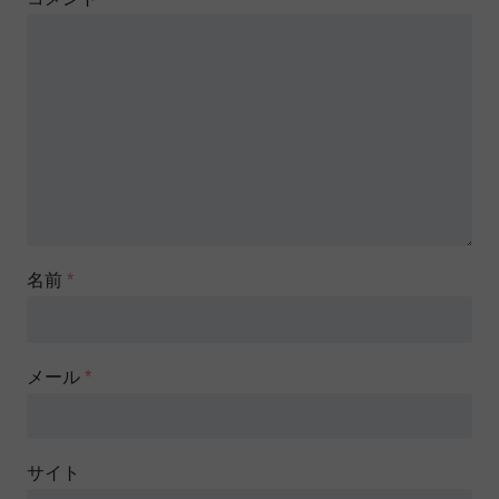
名前
*
メール
*
サイト