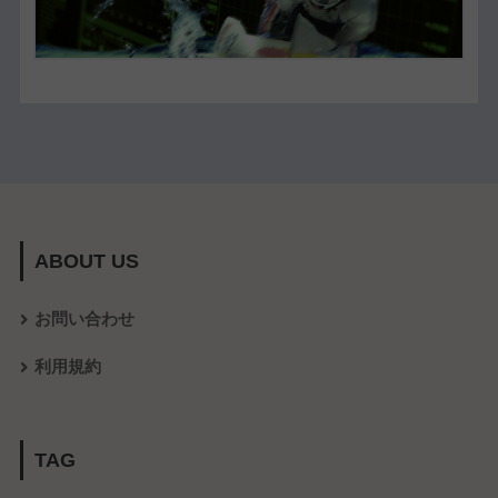
ABOUT US
お問い合わせ
利用規約
TAG