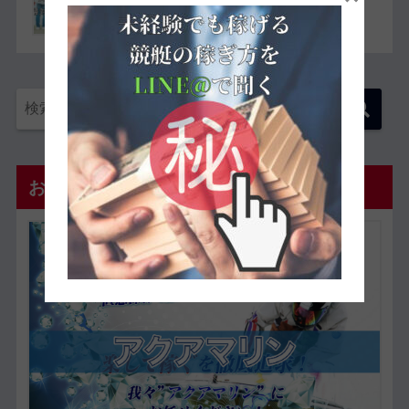
現したレースも紹介】
おすすめ優良予想サイト