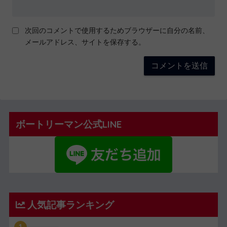
次回のコメントで使用するためブラウザーに自分の名前、
メールアドレス、サイトを保存する。
ボートリーマン公式LINE
人気記事ランキング
1