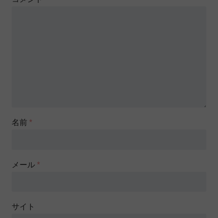
名前
*
メール
*
サイト