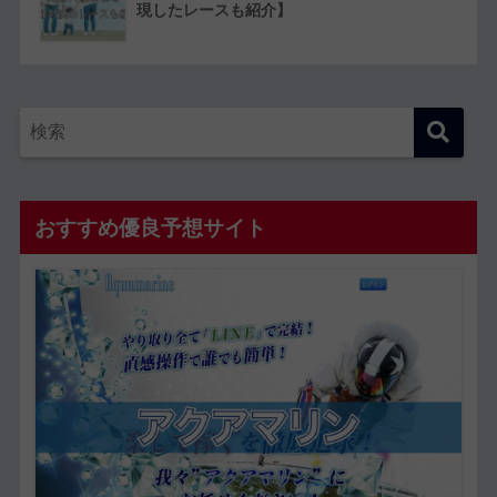
現したレースも紹介】
おすすめ優良予想サイト