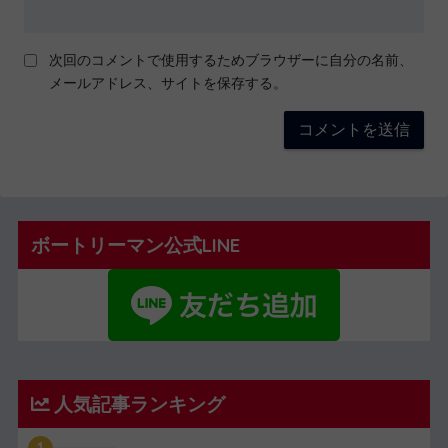
次回のコメントで使用するためブラウザーに自分の名前、
メールアドレス、サイトを保存する。
ボートリーマン公式LINE
人気記事ランキング
1