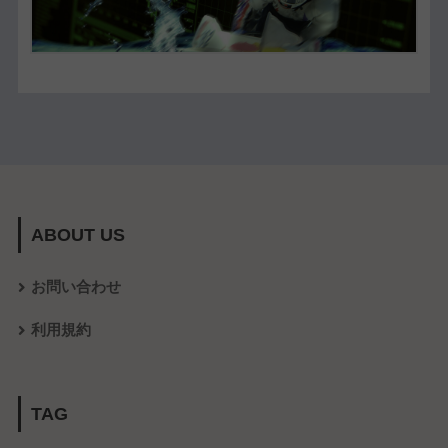
ABOUT US
お問い合わせ
利用規約
TAG