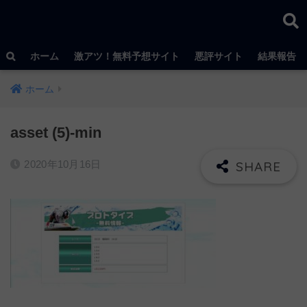
ホーム
激アツ！無料予想サイト
悪評サイト
結果報告
ホーム
asset (5)-min
2020年10月16日