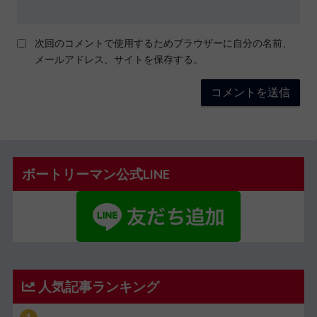
次回のコメントで使用するためブラウザーに自分の名前、
メールアドレス、サイトを保存する。
ボートリーマン公式LINE
人気記事ランキング