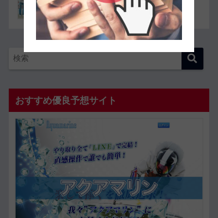
現したレースも紹介】
おすすめ優良予想サイト