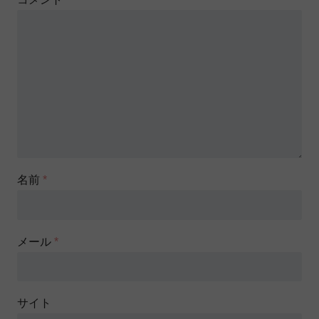
名前
*
メール
*
サイト