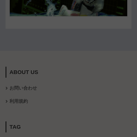
ABOUT US
お問い合わせ
利用規約
TAG