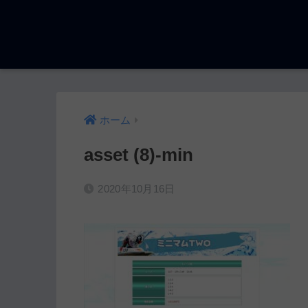
ホーム
asset (8)-min
2020年10月16日