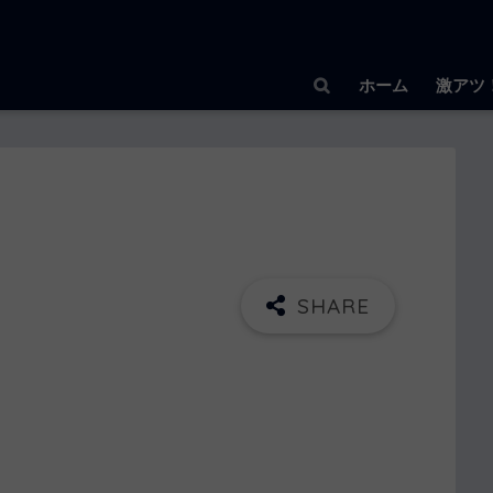
ホーム
激アツ