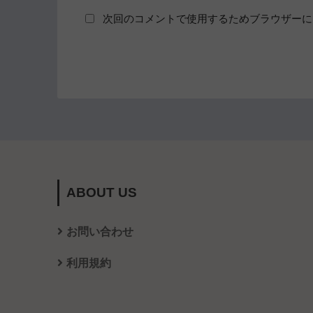
次回のコメントで使用するためブラウザーに
ABOUT US
お問い合わせ
利用規約