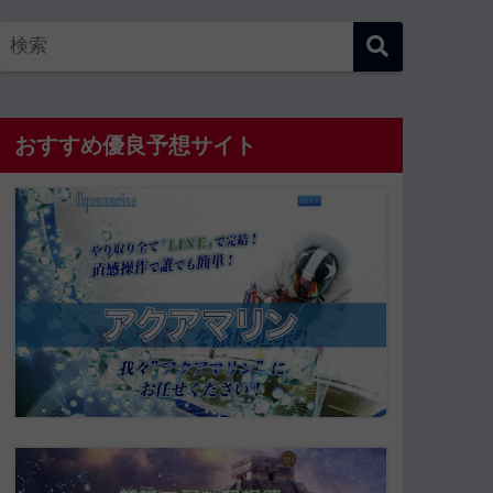
おすすめ優良予想サイト