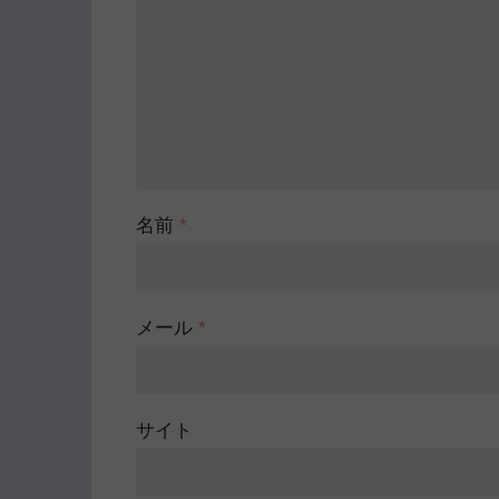
名前
*
メール
*
サイト