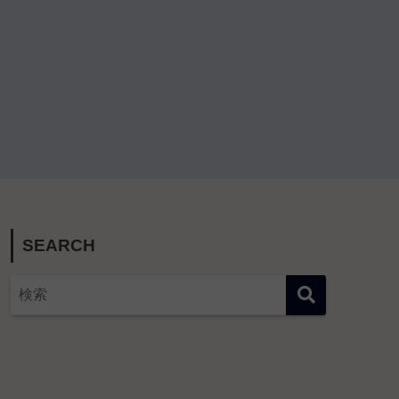
SEARCH