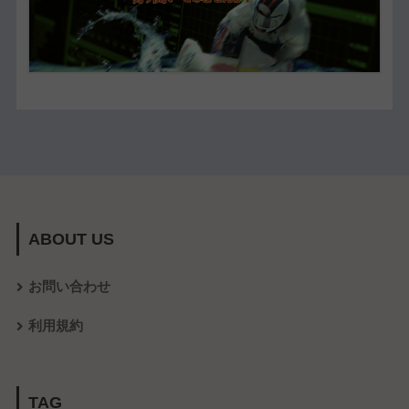
ABOUT US
お問い合わせ
利用規約
TAG