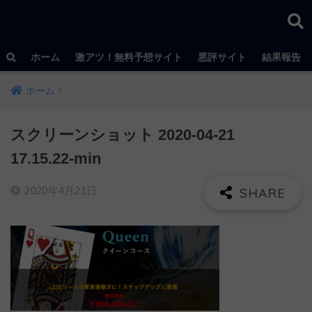
ホーム
激アツ！無料予想サイト
悪評サイト
結果報告
ホーム
スクリーンショット 2020-04-21
17.15.22-min
2020年4月21日