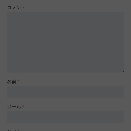
コメント
名前
*
メール
*