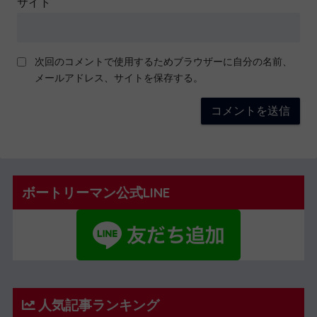
サイト
次回のコメントで使用するためブラウザーに自分の名前、
メールアドレス、サイトを保存する。
ボートリーマン公式LINE
人気記事ランキング