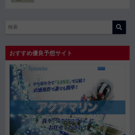
おすすめ優良予想サイト