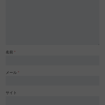
名前
*
メール
*
サイト