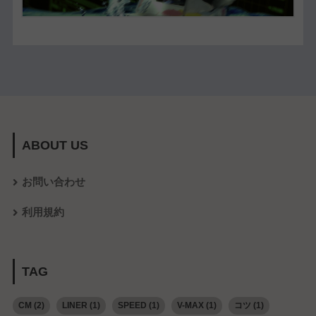
ABOUT US
お問い合わせ
利用規約
TAG
CM
(2)
LINER
(1)
SPEED
(1)
V-MAX
(1)
コツ
(1)