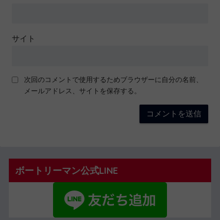
サイト
次回のコメントで使用するためブラウザーに自分の名前、
メールアドレス、サイトを保存する。
ボートリーマン公式LINE