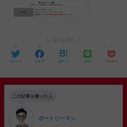
SHARE
0
0
0
0
LINE
ツイート
シェア
はてブ
Pocket
この記事を書いた人
ボートリーマン