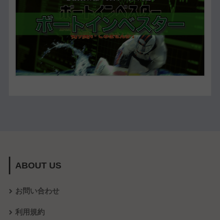
ABOUT US
お問い合わせ
利用規約