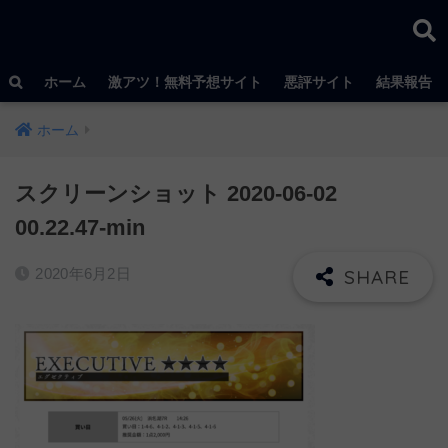
ホーム
激アツ！無料予想サイト
悪評サイト
結果報告
ホーム
スクリーンショット 2020-06-02
00.22.47-min
2020年6月2日