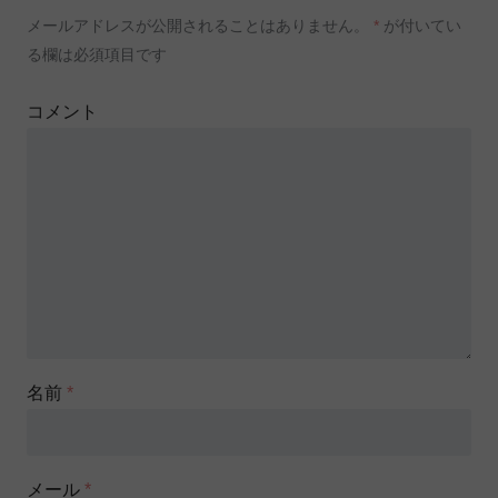
メールアドレスが公開されることはありません。
*
が付いてい
る欄は必須項目です
コメント
名前
*
メール
*